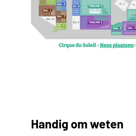
Handig om weten