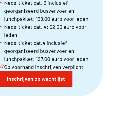
Neos-ticket cat. 3 inclusief
georganiseerd busvervoer en
lunchpakket: 138,00 euro voor leden
Neos-ticket cat. 4: 92,00 euro voor
leden
Neos-ticket cat.4 inclusief
georganiseerd busvervoer en
lunchpakket: 127,00 euro voor leden
Op voorhand inschrijven verplicht
Inschrijven op wachtlijst