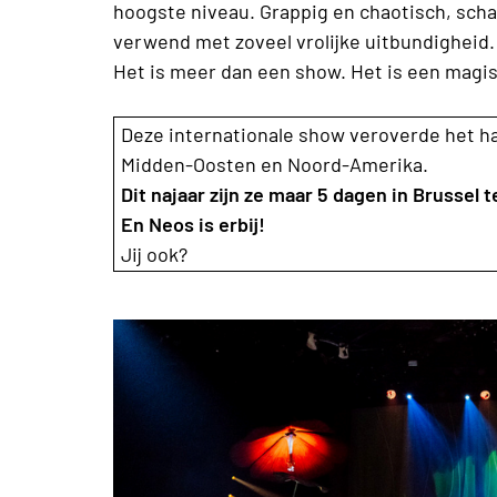
hoogste niveau. Grappig en chaotisch, schat
verwend met zoveel vrolijke uitbundigheid.
Het is meer dan een show. Het is een magis
Deze internationale show veroverde het har
Midden-Oosten en Noord-Amerika.
Dit najaar zijn ze maar 5 dagen in Brussel
En Neos is erbij!
Jij ook?