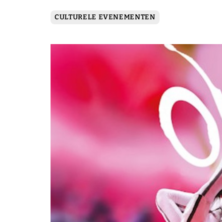
CULTURELE EVENEMENTEN