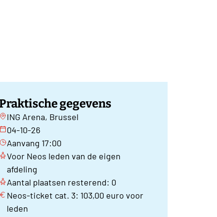
Praktische gegevens
ING Arena, Brussel
04-10-26
Aanvang 17:00
Voor Neos leden van de eigen
afdeling
Aantal plaatsen resterend: 0
Neos-ticket cat. 3: 103,00 euro voor
leden