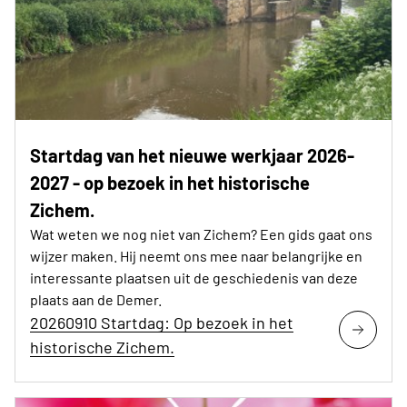
Startdag van het nieuwe werkjaar 2026-
2027 - op bezoek in het historische
Zichem.
Wat weten we nog niet van Zichem? Een gids gaat ons
wijzer maken. Hij neemt ons mee naar belangrijke en
interessante plaatsen uit de geschiedenis van deze
plaats aan de Demer.
20260910 Startdag: Op bezoek in het
historische Zichem.