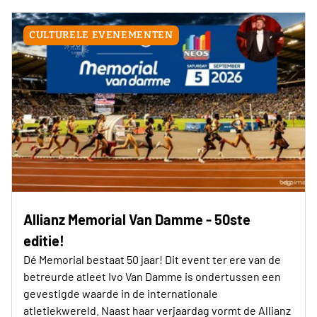
CULTURELE EVENEMENTEN
Allianz Memorial Van Damme - 50ste
editie!
Dé Memorial bestaat 50 jaar! Dit event ter ere van de
betreurde atleet Ivo Van Damme is ondertussen een
gevestigde waarde in de internationale
atletiekwereld. Naast haar verjaardag vormt de Allianz