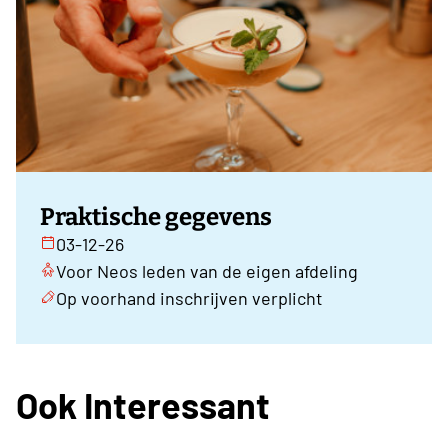
Praktische gegevens
03-12-26
Voor Neos leden van de eigen afdeling
Op voorhand inschrijven verplicht
Ook Interessant