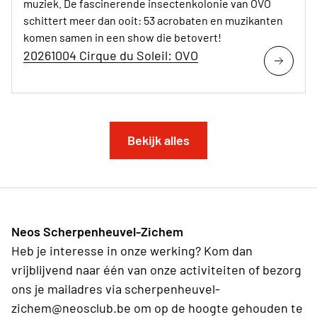
muziek. De fascinerende insectenkolonie van OVO
schittert meer dan ooit: 53 acrobaten en muzikanten
komen samen in een show die betovert!
20261004 Cirque du Soleil: OVO
Bekijk alles
Neos Scherpenheuvel-Zichem
Heb je interesse in onze werking? Kom dan
vrijblijvend naar één van onze activiteiten of bezorg
ons je mailadres via scherpenheuvel-
zichem@neosclub.be om op de hoogte gehouden te