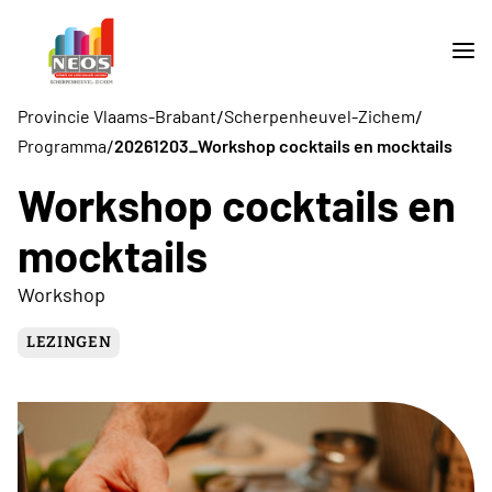
/
/
Provincie Vlaams-Brabant
Scherpenheuvel-Zichem
/
Programma
20261203_Workshop cocktails en mocktails
Workshop cocktails en
mocktails
Workshop
LEZINGEN