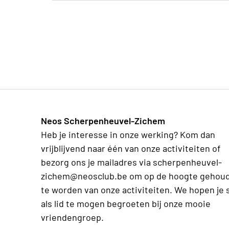
Neos Scherpenheuvel-Zichem
Heb je interesse in onze werking? Kom dan
vrijblijvend naar één van onze activiteiten of
bezorg ons je mailadres via scherpenheuvel-
zichem@neosclub.be om op de hoogte gehou
te worden van onze activiteiten. We hopen je 
als lid te mogen begroeten bij onze mooie
vriendengroep.