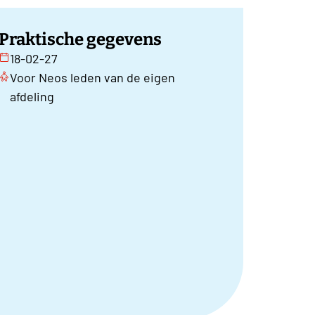
Praktische gegevens
18-02-27
Voor Neos leden van de eigen
afdeling