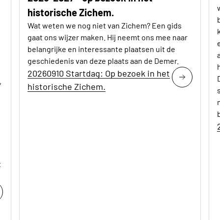
historische Zichem.
Wat weten we nog niet van Zichem? Een gids
gaat ons wijzer maken. Hij neemt ons mee naar
belangrijke en interessante plaatsen uit de
geschiedenis van deze plaats aan de Demer.
20260910 Startdag: Op bezoek in het
,
historische Zichem.
t