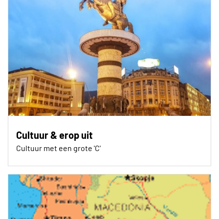
Cultuur & erop uit
Cultuur met een grote 'C'