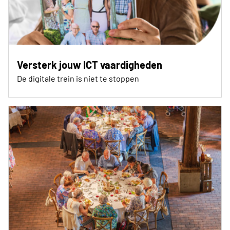
Versterk jouw ICT vaardigheden
De digitale trein is niet te stoppen