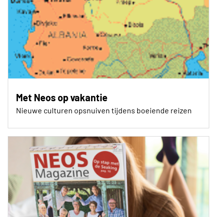
Met Neos op vakantie
Nieuwe culturen opsnuiven tijdens boeiende reizen