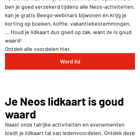
ben je goed verzekerd tijdens alle Neos-activiteiten,
kan je gratis Beego-webinars bijwonen én krijg je
korting op boeken, koffie, vakantiebestemmingen,
… Houd je lidkaart dus goed op zak, want ze is goud
waard!
Ontdek alle voordelen hier.
Word lid
Je Neos lidkaart is goud
waard
Naast onze talrijke activiteiten en evenementen
biedt je lidkaart tal van ledenvoordelen. Ontdek deze