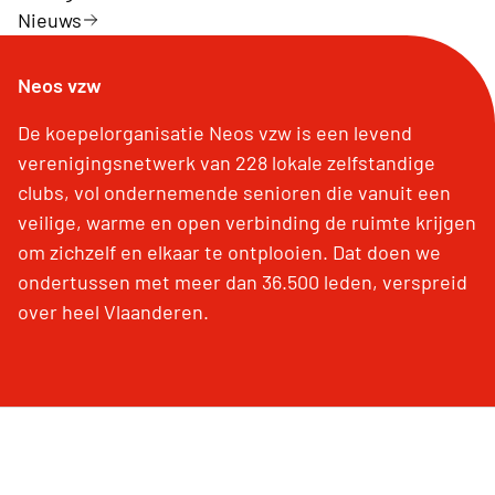
Nieuws
Neos vzw
De koepelorganisatie Neos vzw is een levend
verenigingsnetwerk van 228 lokale zelfstandige
clubs, vol ondernemende senioren die vanuit een
veilige, warme en open verbinding de ruimte krijgen
om zichzelf en elkaar te ontplooien. Dat doen we
ondertussen met meer dan 36.500 leden, verspreid
over heel Vlaanderen.