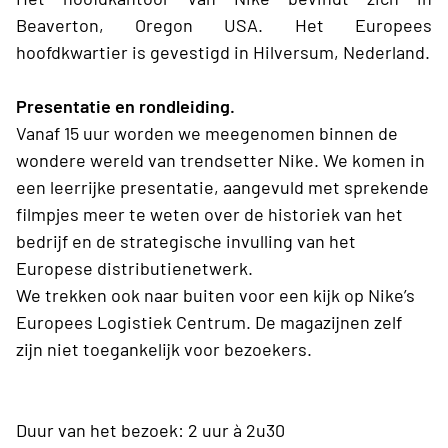
Beaverton, Oregon USA. Het Europees
hoofdkwartier is gevestigd in Hilversum, Nederland
.
Presentatie en rondleiding.
Vanaf 15 uur worden we meegenomen binnen de
wondere wereld van trendsetter Nike. We komen in
een leerrijke presentatie, aangevuld met sprekende
filmpjes meer te weten over de historiek van het
bedrijf en de strategische invulling van het
Europese distributienetwerk.
We trekken ook naar buiten voor een kijk op Nike’s
Europees Logistiek Centrum. De magazijnen zelf
zijn niet toegankelijk voor bezoekers.
Duur van het bezoek:
2 uur à 2u30