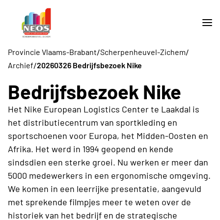
/
/
Provincie Vlaams-Brabant
Scherpenheuvel-Zichem
/
Archief
20260326 Bedrijfsbezoek Nike
Bedrijfsbezoek Nike
Het Nike European Logistics Center te Laakdal is
het distributiecentrum van sportkleding en
sportschoenen voor Europa, het Midden-Oosten en
Afrika. Het werd in 1994 geopend en kende
sindsdien een sterke groei. Nu werken er meer dan
5000 medewerkers in een ergonomische omgeving.
We komen in een leerrijke presentatie, aangevuld
met sprekende filmpjes meer te weten over de
historiek van het bedrijf en de strategische