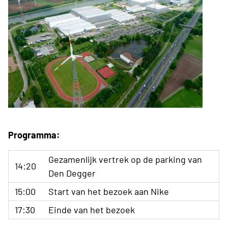
Programma:
Gezamenlijk vertrek op de parking van
14:20
Den Degger
15:00
Start van het bezoek aan Nike
17:30
Einde van het bezoek