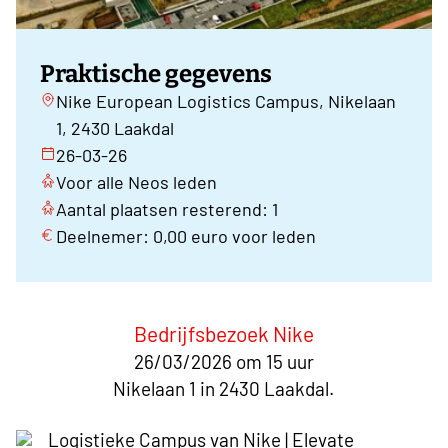
Praktische gegevens
Nike European Logistics Campus, Nikelaan
1, 2430 Laakdal
26-03-26
Voor alle Neos leden
Aantal plaatsen resterend: 1
Deelnemer: 0,00 euro voor leden
Bedrijfsbezoek Nike
26/03/2026 om 15 uur
Nikelaan 1 in 2430 Laakdal.