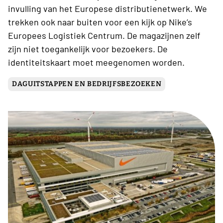
invulling van het Europese distributienetwerk. We
trekken ook naar buiten voor een kijk op Nike’s
Europees Logistiek Centrum. De magazijnen zelf
zijn niet toegankelijk voor bezoekers. De
identiteitskaart moet meegenomen worden.
DAGUITSTAPPEN EN BEDRIJFSBEZOEKEN