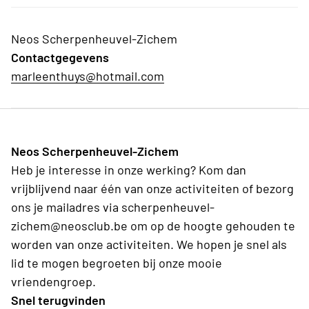
Neos Scherpenheuvel-Zichem
Contactgegevens
marleenthuys@hotmail.com
Neos Scherpenheuvel-Zichem
Heb je interesse in onze werking? Kom dan
vrijblijvend naar één van onze activiteiten of bezorg
ons je mailadres via scherpenheuvel-
zichem@neosclub.be om op de hoogte gehouden te
worden van onze activiteiten. We hopen je snel als
lid te mogen begroeten bij onze mooie
vriendengroep.
Snel terugvinden