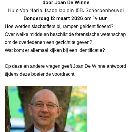
door Joan De Winne
Huis Van Maria, Isabellaplein 15B, Scherpenheuvel
Donderdag 12 maart 2026 om 14 uur
Hoe worden slachtoffers bij rampen geïdentificeerd?
Over welke middelen beschikt de forensische wetenschap
om de overledenen een gezicht te geven?
Wat komt er allemaal kijken bij een identificatie?
Op deze en andere vragen geeft Joan De Winne antwoord
tijdens deze boeiende voordracht.