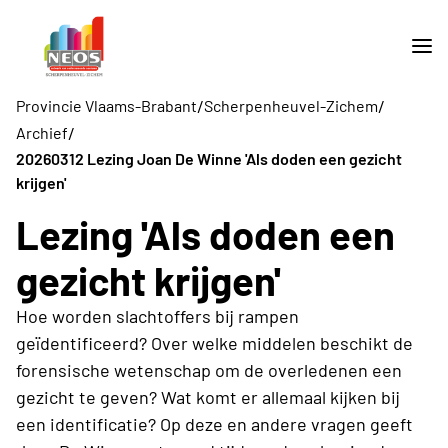
/
/
Provincie Vlaams-Brabant
Scherpenheuvel-Zichem
/
Archief
20260312 Lezing Joan De Winne 'Als doden een gezicht
krijgen'
Lezing 'Als doden een
gezicht krijgen'
Hoe worden slachtoffers bij rampen
geïdentificeerd? Over welke middelen beschikt de
forensische wetenschap om de overledenen een
gezicht te geven? Wat komt er allemaal kijken bij
een identificatie? Op deze en andere vragen geeft