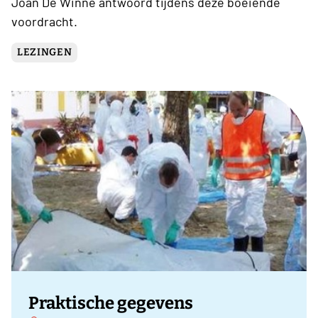
Joan De Winne antwoord tijdens deze boeiende
voordracht.
LEZINGEN
Praktische gegevens