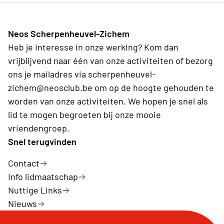
Neos Scherpenheuvel-Zichem
Heb je interesse in onze werking? Kom dan
vrijblijvend naar één van onze activiteiten of bezorg
ons je mailadres via scherpenheuvel-
zichem@neosclub.be om op de hoogte gehouden te
worden van onze activiteiten. We hopen je snel als
lid te mogen begroeten bij onze mooie
vriendengroep.
Snel terugvinden
Contact
Info lidmaatschap
Nuttige Links
Nieuws