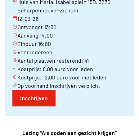
Huis van Maria, Isabellaplein 15B, 3270
Scherpenheuvel-Zichem
12-03-26
Ontvangst 13:30
Aanvang 14:00
Einduur 16:00
Voor iedereen
Aantal plaatsen resterend: 41
Kostprijs: 8,00 euro voor leden
Kostprijs: 12,00 euro voor niet leden
Op voorhand inschrijven verplicht
Inschrijven
Lezing “Als doden een gezicht krijgen”