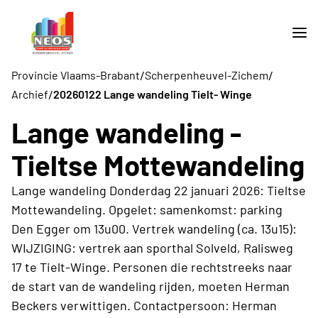
/
/
Provincie Vlaams-Brabant
Scherpenheuvel-Zichem
/
Archief
20260122 Lange wandeling Tielt- Winge
Lange wandeling -
Tieltse Mottewandeling
Lange wandeling Donderdag 22 januari 2026: Tieltse
Mottewandeling. Opgelet: samenkomst: parking
Den Egger om 13u00. Vertrek wandeling (ca. 13u15):
WIJZIGING: vertrek aan sporthal Solveld, Ralisweg
17 te Tielt-Winge. Personen die rechtstreeks naar
de start van de wandeling rijden, moeten Herman
Beckers verwittigen. Contactpersoon: Herman