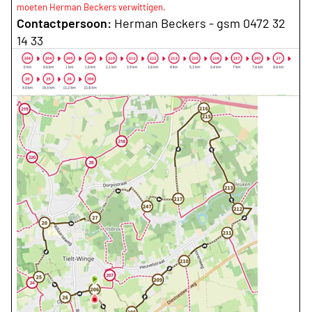
moeten Herman Beckers verwittigen.
Contactpersoon:
Herman Beckers - gsm 0472 32
14 33