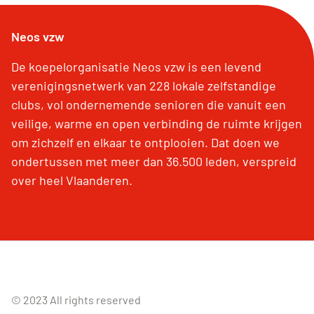
Neos vzw
De koepelorganisatie Neos vzw is een levend
verenigingsnetwerk van 228 lokale zelfstandige
clubs, vol ondernemende senioren die vanuit een
veilige, warme en open verbinding de ruimte krijgen
om zichzelf en elkaar te ontplooien. Dat doen we
ondertussen met meer dan 36.500 leden, verspreid
over heel Vlaanderen.
© 2023 All rights reserved