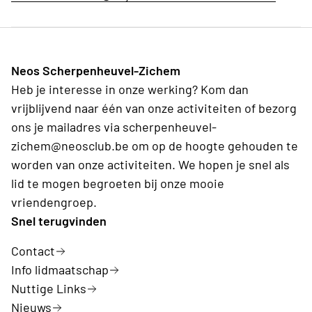
Neos Scherpenheuvel-Zichem
Heb je interesse in onze werking? Kom dan
vrijblijvend naar één van onze activiteiten of bezorg
ons je mailadres via scherpenheuvel-
zichem@neosclub.be om op de hoogte gehouden te
worden van onze activiteiten. We hopen je snel als
lid te mogen begroeten bij onze mooie
vriendengroep.
Snel terugvinden
Contact
Info lidmaatschap
Nuttige Links
Nieuws