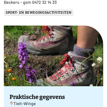
Beckers - gsm 0472 32 14 33
SPORT- EN BEWEGINGSACTIVITEITEN
Praktische gegevens
Tielt-Winge