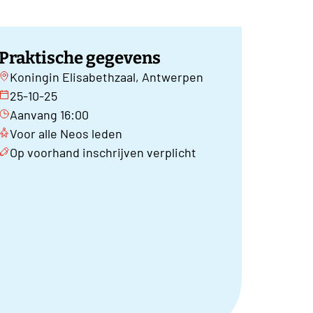
Praktische gegevens
Koningin Elisabethzaal, Antwerpen
25-10-25
Aanvang 16:00
Voor alle Neos leden
Op voorhand inschrijven verplicht