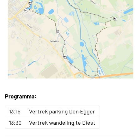
Programma:
13:15
Vertrek parking Den Egger
13:30
Vertrek wandeling te Diest