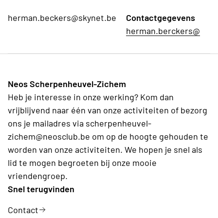
herman.beckers@skynet.be
Contactgegevens
herman.berckers@
Neos Scherpenheuvel-Zichem
Heb je interesse in onze werking? Kom dan
vrijblijvend naar één van onze activiteiten of bezorg
ons je mailadres via scherpenheuvel-
zichem@neosclub.be om op de hoogte gehouden te
worden van onze activiteiten. We hopen je snel als
lid te mogen begroeten bij onze mooie
vriendengroep.
Snel terugvinden
Contact