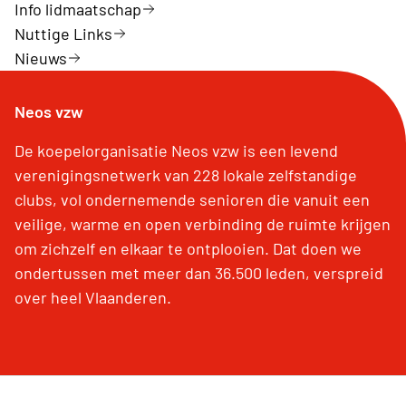
Info lidmaatschap
Nuttige Links
Nieuws
Neos vzw
De koepelorganisatie Neos vzw is een levend
verenigingsnetwerk van 228 lokale zelfstandige
clubs, vol ondernemende senioren die vanuit een
veilige, warme en open verbinding de ruimte krijgen
om zichzelf en elkaar te ontplooien. Dat doen we
ondertussen met meer dan 36.500 leden, verspreid
over heel Vlaanderen.