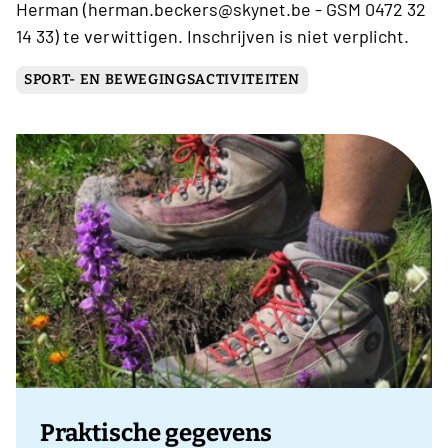
Herman (herman.beckers@skynet.be - GSM 0472 32
14 33) te verwittigen. Inschrijven is niet verplicht.
SPORT- EN BEWEGINGSACTIVITEITEN
Praktische gegevens