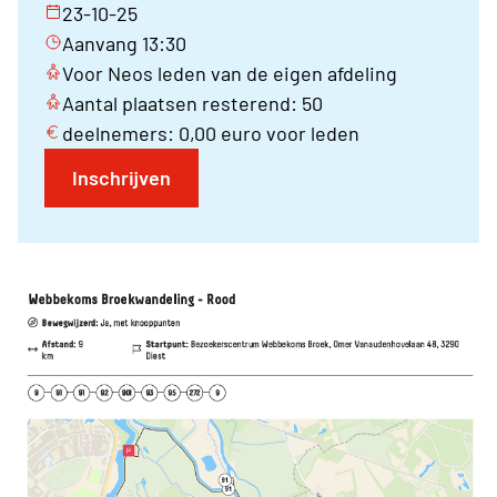
23-10-25
Aanvang 13:30
Voor Neos leden van de eigen afdeling
Aantal plaatsen resterend: 50
deelnemers: 0,00 euro voor leden
Inschrijven