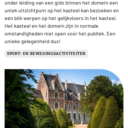
onder leiding van een gids binnen het domein een
uniek uitzichtpunt op het kasteel kan bezoeken en
een blik werpen op het gelijkvloers in het kasteel.
Het kasteel en het domein zijn in normale
omstandigheden niet open voor het publiek. Een
unieke gelegenheid dus!
SPORT- EN BEWEGINGSACTIVITEITEN