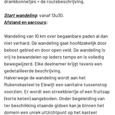
drankbonnetjes + de routebeschrijving.
Start wandeling
:
vanaf 13u30.
Afstand en parcours
:
Wandeling van 10 km over begaanbare paden al dan
niet verhard. De wandeling gaat hoofdzakelijk door
bebost gebied en door open veld. De wandeling is
vrij te bewandelen op ieders tempo en is volledig
bewegwijzerd. Elke deelnemer krijgt tevens een
gedetailleerde beschrijving.
Halverwege de wandeling wordt aan het
Rubenskasteel te Elewijt een sanitaire tussenstop
voorzien. Er wordt een streekbiertje of een fruitsap
(korte keten) aangeboden. Onder begeleiding van
ter beschikking staande gidsen kan je binnen het
domein een uniek uitzichtpunt op het kasteel