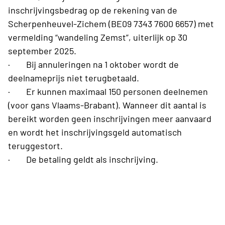
inschrijvingsbedrag op de rekening van de
Scherpenheuvel-Zichem
(BE09 7343 7600 6657) met
vermelding “wandeling Zemst”, uiterlijk op 30
september 2025.
·
Bij annuleringen na 1 oktober wordt de
deelnameprijs niet terugbetaald.
·
Er kunnen maximaal 150 personen deelnemen
(voor gans Vlaams-Brabant). Wanneer dit aantal is
bereikt worden geen inschrijvingen meer aanvaard
en wordt het inschrijvingsgeld automatisch
teruggestort.
·
De betaling geldt als inschrijving.