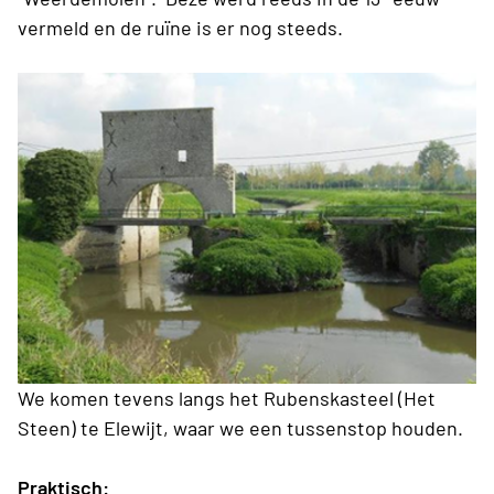
vermeld en de ruïne is er nog steeds.
We komen tevens langs het Rubenskasteel (Het
Steen) te Elewijt, waar we een tussenstop houden.
Praktisch: