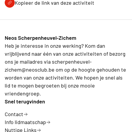
Kopieer de link van deze activiteit
Neos Scherpenheuvel-Zichem
Heb je interesse in onze werking? Kom dan
vrijblijvend naar één van onze activiteiten of bezorg
ons je mailadres via scherpenheuvel-
zichem@neosclub.be om op de hoogte gehouden te
worden van onze activiteiten. We hopen je snel als
lid te mogen begroeten bij onze mooie
vriendengroep.
Snel terugvinden
Contact
Info lidmaatschap
Nuttige Links