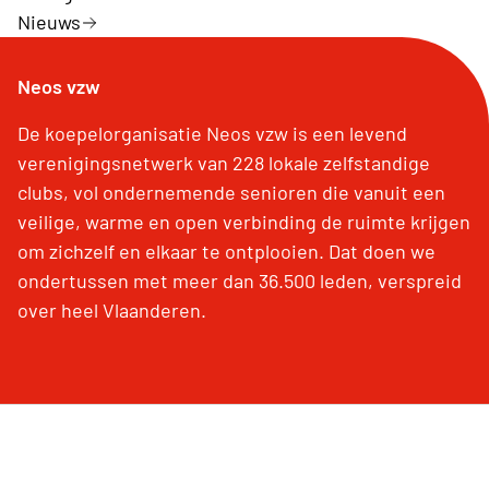
Nieuws
Neos vzw
De koepelorganisatie Neos vzw is een levend
verenigingsnetwerk van 228 lokale zelfstandige
clubs, vol ondernemende senioren die vanuit een
veilige, warme en open verbinding de ruimte krijgen
om zichzelf en elkaar te ontplooien. Dat doen we
ondertussen met meer dan 36.500 leden, verspreid
over heel Vlaanderen.