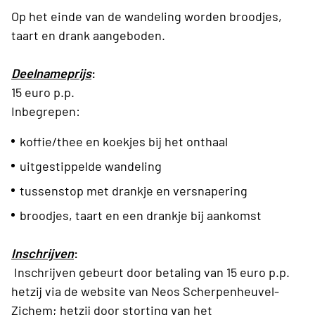
Op het einde van de wandeling worden broodjes,
taart en drank aangeboden.
Deelnameprijs
:
15 euro p.p.
Inbegrepen:
koffie/thee en koekjes bij het onthaal
uitgestippelde wandeling
tussenstop met drankje en versnapering
broodjes, taart en een drankje bij aankomst
Inschrijven
:
Inschrijven gebeurt door betaling van 15 euro p.p.
hetzij via de website van Neos Scherpenheuvel-
Zichem; hetzij door storting van het