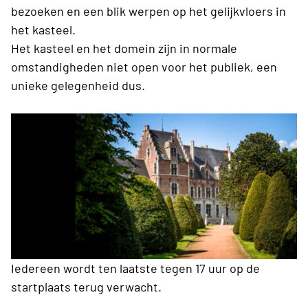
bezoeken en een blik werpen op het gelijkvloers in
het kasteel.
Het kasteel en het domein zijn in normale
omstandigheden niet open voor het publiek, een
unieke gelegenheid dus.
Iedereen wordt ten laatste tegen 17 uur op de
startplaats terug verwacht.