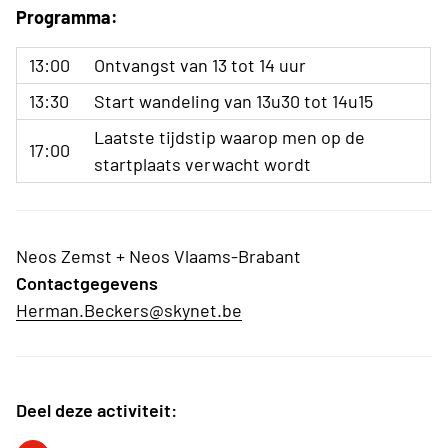
Programma:
13:00
Ontvangst van 13 tot 14 uur
13:30
Start wandeling van 13u30 tot 14u15
Laatste tijdstip waarop men op de
17:00
startplaats verwacht wordt
Neos Zemst + Neos Vlaams-Brabant
Contactgegevens
Herman.Beckers@skynet.be
Deel deze activiteit: