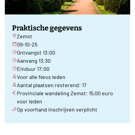
Praktische gegevens
Zemst
09-10-25
Ontvangst 13:00
Aanvang 13:30
Einduur 17:00
Voor alle Neos leden
Aantal plaatsen resterend: 17
Provinciale wandeling Zemst: 15,00 euro
voor leden
Op voorhand inschrijven verplicht