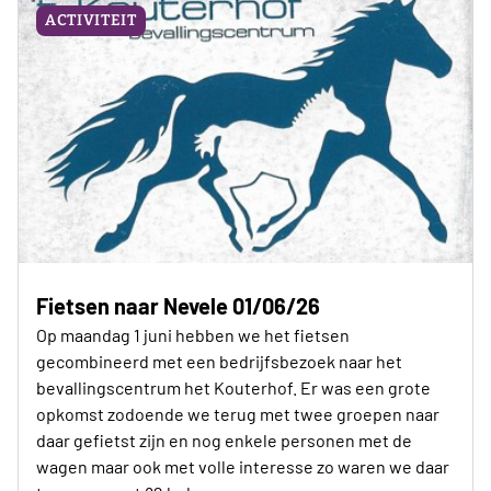
ACTIVITEIT
Fietsen naar Nevele 01/06/26
Op maandag 1 juni hebben we het fietsen
gecombineerd met een bedrijfsbezoek naar het
bevallingscentrum het Kouterhof. Er was een grote
opkomst zodoende we terug met twee groepen naar
daar gefietst zijn en nog enkele personen met de
wagen maar ook met volle interesse zo waren we daar