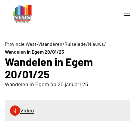
/
/
/
Provincie West-Vlaanderen
Ruiselede
Nieuws
Wandelen in Egem 20/01/25
Wandelen in Egem
20/01/25
Wandelen in Egem op 20 januari 25
Video