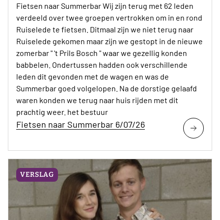
Fietsen naar Summerbar Wij zijn terug met 62 leden
verdeeld over twee groepen vertrokken om in en rond
Ruiselede te fietsen. Ditmaal zijn we niet terug naar
Ruiselede gekomen maar zijn we gestopt in de nieuwe
zomerbar " 't Prils Bosch " waar we gezellig konden
babbelen. Ondertussen hadden ook verschillende
leden dit gevonden met de wagen en was de
Summerbar goed volgelopen. Na de dorstige gelaafd
waren konden we terug naar huis rijden met dit
prachtig weer. het bestuur
Fietsen naar Summerbar 6/07/26
VERSLAG