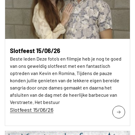
Slotfeest 15/06/26
Beste leden Deze foto’s en filmpje heb je nog te goed
van ons geweldig slotfeest met een fantastisch
optreden van Kevin en Romina. Tijdens de pauze
konden jullie genieten van de lekkere eigen bereide
sangria door onze dames gemaakt en daarna het
afsluiten van de dag met de heerlijke barbecue van
Verstraete. Het bestuur
Slotfeest 15/06/26