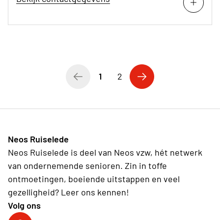
1
2
Neos Ruiselede
Neos Ruiselede is deel van Neos vzw, hét netwerk
van ondernemende senioren. Zin in toffe
ontmoetingen, boeiende uitstappen en veel
gezelligheid? Leer ons kennen!
Volg ons