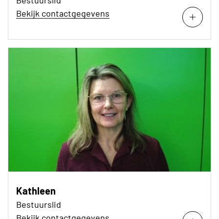
Bekijk contactgegevens
Kathleen
Bestuurslid
Bekijk contactgegevens