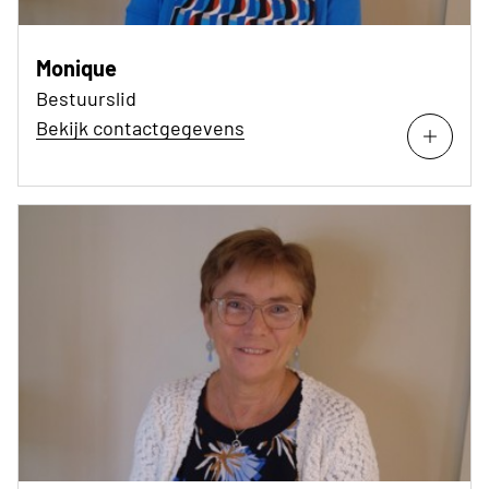
Monique
Bestuurslid
Bekijk contactgegevens