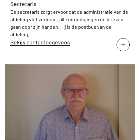
Secretaris
De secretaris zorgt ervoor dat de administratie van de
afdeling vlot verloopt. alle uitnodigingen en brieven
gaan door zijn handen. Hij is de postbus van de
afdeling.
Bekijk contactgegevens