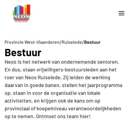
/
/
Provincie West-Vlaanderen
Ruiselede
Bestuur
Bestuur
Neos is het netwerk van ondernemende senioren.
En dus, staan vrijwilligers-bestuursleden aan het
roer van Neos Ruiselede. Zij leiden de werking
daarvan in goede banen, stellen het jaarprogramma
op, staan in voor de organisatie van lokale
activiteiten, en krijgen ook de kans om op
provinciaal of koepelniveau verantwoordelijkheden
op te nemen. Ontmoet ons team hier!