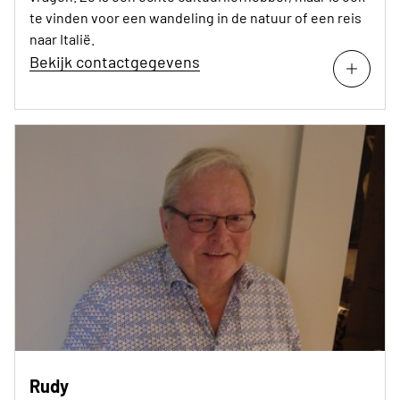
te vinden voor een wandeling in de natuur of een reis
naar Italië.
Bekijk contactgegevens
Rudy