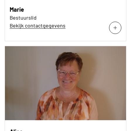
Marie
Bestuurslid
Bekijk contactgegevens