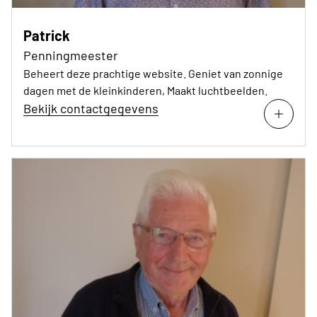
Patrick
Penningmeester
Beheert deze prachtige website. Geniet van zonnige
dagen met de kleinkinderen, Maakt luchtbeelden.
Bekijk contactgegevens