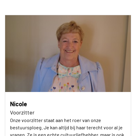
Nicole
Voorzitter
Onze voorzitter staat aan het roer van onze
bestuursploeg. Je kan altijd bij haar terecht voor al je
vragen. Ze is een echte cultuurliefhebber, maar is ook