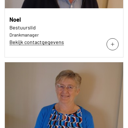
Noel
Bestuurslid
Drankmanager
Bekijk contactgegevens