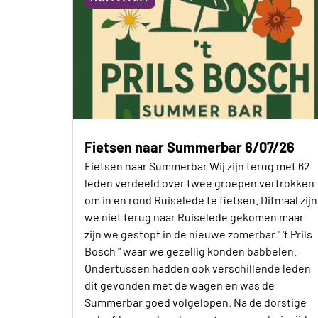
Fietsen naar Summerbar 6/07/26
Fietsen naar Summerbar Wij zijn terug met 62
leden verdeeld over twee groepen vertrokken
om in en rond Ruiselede te fietsen. Ditmaal zijn
we niet terug naar Ruiselede gekomen maar
zijn we gestopt in de nieuwe zomerbar " 't Prils
Bosch " waar we gezellig konden babbelen.
Ondertussen hadden ook verschillende leden
dit gevonden met de wagen en was de
Summerbar goed volgelopen. Na de dorstige