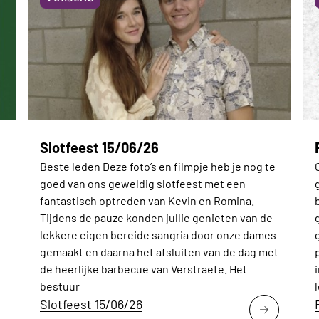
Slotfeest 15/06/26
Beste leden Deze foto’s en filmpje heb je nog te
goed van ons geweldig slotfeest met een
fantastisch optreden van Kevin en Romina.
Tijdens de pauze konden jullie genieten van de
lekkere eigen bereide sangria door onze dames
gemaakt en daarna het afsluiten van de dag met
de heerlijke barbecue van Verstraete. Het
bestuur
Slotfeest 15/06/26