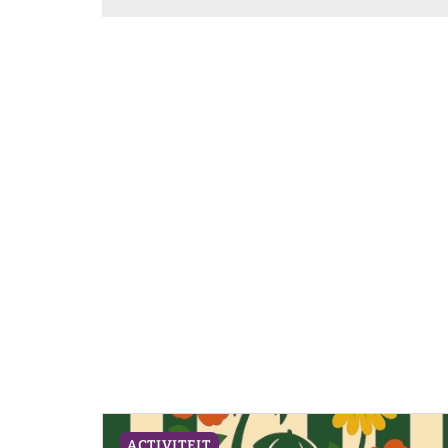
ACTIVITEIT