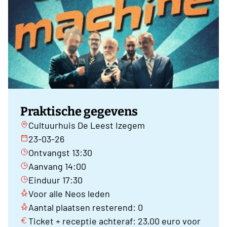
Praktische gegevens
Cultuurhuis De Leest Izegem
23-03-26
Ontvangst 13:30
Aanvang 14:00
Einduur 17:30
Voor alle Neos leden
Aantal plaatsen resterend: 0
Ticket + receptie achteraf: 23,00 euro voor