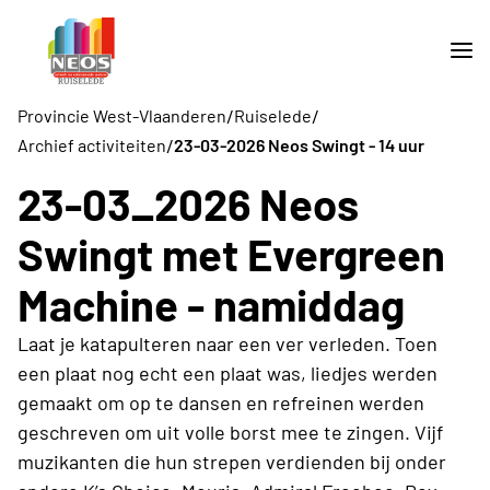
/
/
Provincie West-Vlaanderen
Ruiselede
/
Archief activiteiten
23-03-2026 Neos Swingt - 14 uur
23-03_2026 Neos
Swingt met Evergreen
Machine - namiddag
Laat je katapulteren naar een ver verleden. Toen
een plaat nog echt een plaat was, liedjes werden
gemaakt om op te dansen en refreinen werden
geschreven om uit volle borst mee te zingen. Vijf
muzikanten die hun strepen verdienden bij onder