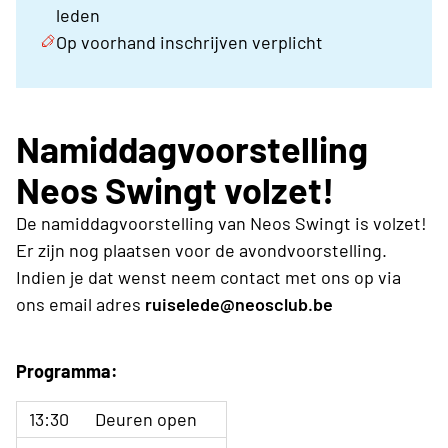
leden
Op voorhand inschrijven verplicht
Namiddagvoorstelling
Neos Swingt volzet!
De namiddagvoorstelling van Neos Swingt is volzet!
Er zijn nog plaatsen voor de avondvoorstelling.
Indien je dat wenst neem contact met ons op via
ons email adres
ruiselede@neosclub.be
Programma:
13:30
Deuren open