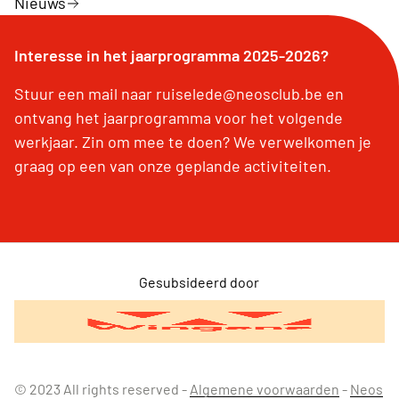
Nieuws
Interesse in het jaarprogramma 2025-2026?
Stuur een mail naar ruiselede@neosclub.be en
ontvang het jaarprogramma voor het volgende
werkjaar. Zin om mee te doen? We verwelkomen je
graag op een van onze geplande activiteiten.
Gesubsideerd door
© 2023 All rights reserved -
Algemene voorwaarden
-
Neos