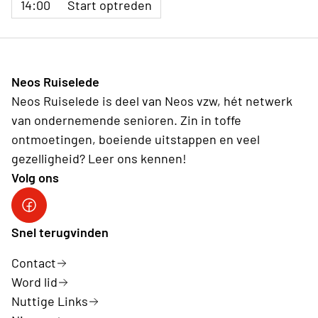
14:00
Start optreden
Neos Ruiselede
Neos Ruiselede is deel van Neos vzw, hét netwerk
van ondernemende senioren. Zin in toffe
ontmoetingen, boeiende uitstappen en veel
gezelligheid? Leer ons kennen!
Volg ons
Snel terugvinden
Contact
Word lid
Nuttige Links