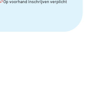
Op voorhand inschrijven verplicht