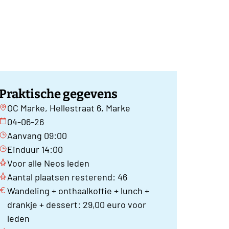
Praktische gegevens
OC Marke, Hellestraat 6, Marke
04-06-26
Aanvang 09:00
Einduur 14:00
Voor alle Neos leden
Aantal plaatsen resterend: 46
Wandeling + onthaalkoffie + lunch +
drankje + dessert: 29,00 euro voor
leden