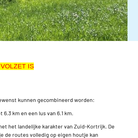
 VOLZET IS
 gewenst kunnen gecombineerd worden:
t 6.3 km en een lus van 6.1 km.
et het landelijke karakter van Zuid-Kortrijk. De
je de routes volledig op eigen houtje kan