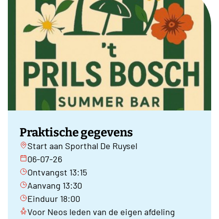
Praktische gegevens
Start aan Sporthal De Ruysel
06-07-26
Ontvangst 13:15
Aanvang 13:30
Einduur 18:00
Voor Neos leden van de eigen afdeling