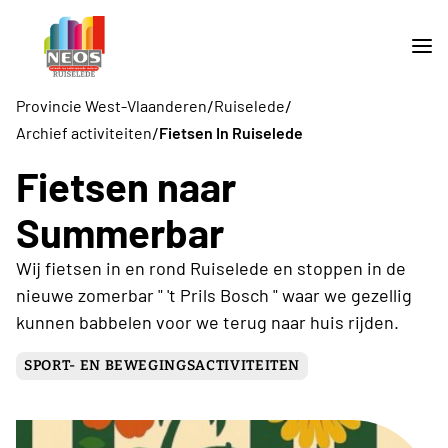
/
/
Provincie West-Vlaanderen
Ruiselede
/
Archief activiteiten
Fietsen In Ruiselede
Fietsen naar
Summerbar
Wij fietsen in en rond Ruiselede en stoppen in de
nieuwe zomerbar " 't Prils Bosch " waar we gezellig
kunnen babbelen voor we terug naar huis rijden.
SPORT- EN BEWEGINGSACTIVITEITEN