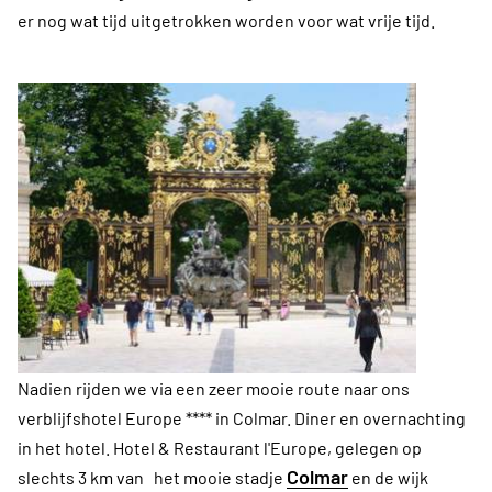
er nog wat tijd uitgetrokken worden voor wat vrije tijd.
Nadien rijden we via een zeer mooie route naar ons
verblijfshotel Europe **** in Colmar. Diner en overnachting
in het hotel.
Hotel & Restaurant l'Europe, gelegen op
Colmar
slechts 3 km van het mooie stadje
en de wijk