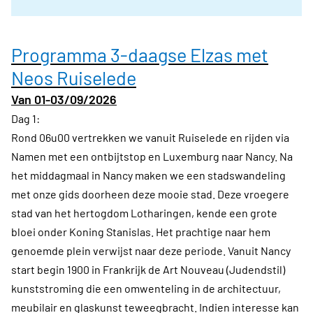
Programma 3-daagse Elzas met
Neos Ruiselede
Van 01-03/09/2026
Dag 1:
Rond 06u00 vertrekken we vanuit Ruiselede en rijden via
Namen met een ontbijtstop en Luxemburg naar Nancy. Na
het middagmaal in Nancy maken we een stadswandeling
met onze gids doorheen deze mooie stad. Deze vroegere
stad van het hertogdom Lotharingen, kende een grote
bloei onder Koning Stanislas. Het prachtige naar hem
genoemde plein verwijst naar deze periode. Vanuit Nancy
start begin 1900 in Frankrijk de Art Nouveau (Judendstil)
kunststroming die een omwenteling in de architectuur,
meubilair en glaskunst teweegbracht. Indien interesse kan