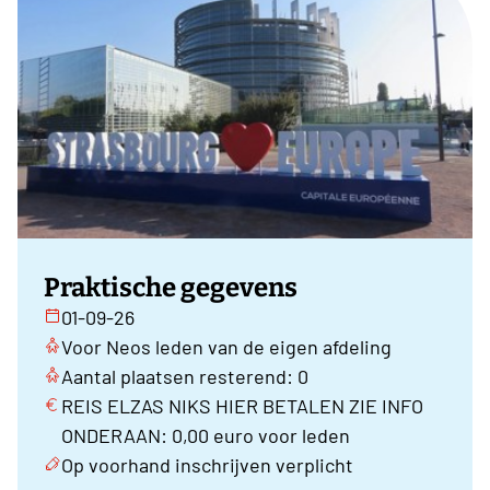
Praktische gegevens
01-09-26
Voor Neos leden van de eigen afdeling
Aantal plaatsen resterend: 0
REIS ELZAS NIKS HIER BETALEN ZIE INFO
ONDERAAN: 0,00 euro voor leden
Op voorhand inschrijven verplicht