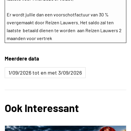
Er wordt jullie dan een voorschotfactuur van 30 %
overgemaakt door Reizen Lauwers. Het saldo zal ten
laatste betaald dienen te worden aan Reizen Lauwers 2
maanden voor vertrek
Meerdere data
1/09/2026 tot en met 3/09/2026
Ook Interessant