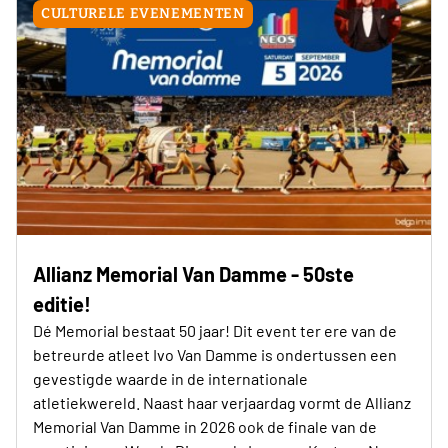
CULTURELE EVENEMENTEN
Allianz Memorial Van Damme - 50ste
editie!
Dé Memorial bestaat 50 jaar! Dit event ter ere van de
betreurde atleet Ivo Van Damme is ondertussen een
gevestigde waarde in de internationale
atletiekwereld. Naast haar verjaardag vormt de Allianz
Memorial Van Damme in 2026 ook de finale van de