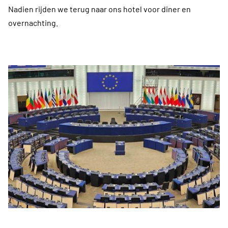
Nadien rijden we terug naar ons hotel voor diner en
overnachting.