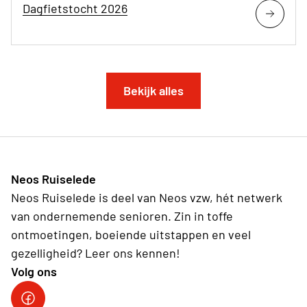
Dagfietstocht 2026
Bekijk alles
Neos Ruiselede
Neos Ruiselede is deel van Neos vzw, hét netwerk
van ondernemende senioren. Zin in toffe
ontmoetingen, boeiende uitstappen en veel
gezelligheid? Leer ons kennen!
Volg ons