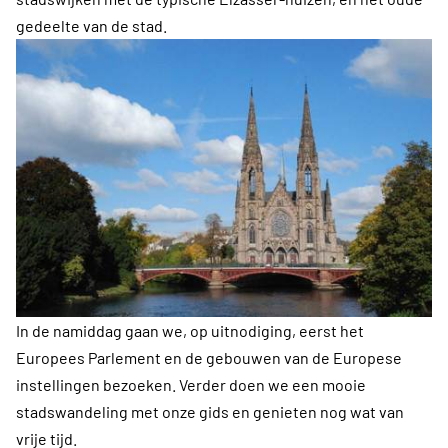
gedeelte van de stad.
In de namiddag gaan we, op uitnodiging, eerst het
Europees Parlement en de gebouwen van de Europese
instellingen bezoeken. Verder doen we een mooie
stadswandeling met onze gids en genieten nog wat van
vrije tijd.