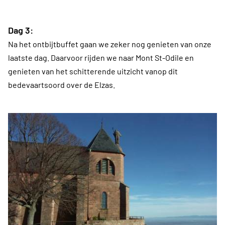
Dag 3:
Na het ontbijtbuffet gaan we zeker nog genieten van onze
laatste dag. Daarvoor rijden we naar Mont St-Odile en
genieten van het schitterende uitzicht vanop dit
bedevaartsoord over de Elzas.