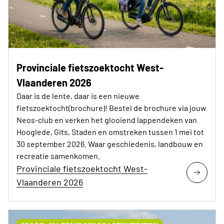
Provinciale fietszoektocht West-
Vlaanderen 2026
Daar is de lente, daar is een nieuwe
fietszoektocht(brochure)! Bestel de brochure via jouw
Neos-club en verken het glooiend lappendeken van
Hooglede, Gits, Staden en omstreken tussen 1 mei tot
30 september 2026. Waar geschiedenis, landbouw en
recreatie samenkomen.
Provinciale fietszoektocht West-
Vlaanderen 2026