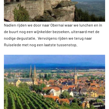
Nadien rijden we door naar Obernai waar we lunchen en in
de buurt nog een wijnkelder bezoeken, uiteraard met de
nodige degustatie. Vervolgens rijden we terug naar
Ruiselede met nog een laatste tussenstop.