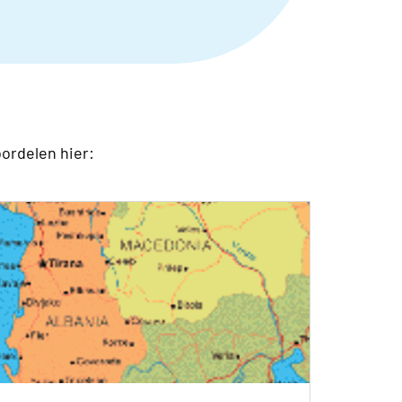
oordelen hier: