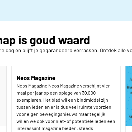
ap is goud waard
 dag en blijft je gegarandeerd verrassen. Ontdek alle v
Neos Magazine
Neos Magazine Neos Magazine verschijnt vier
maal per jaar op een oplage van 30.000
exemplaren. Het blad wil een bindmiddel zijn
tussen leden en er is dus veel ruimte voorzien
voor eigen bewegingsnieuws maar tegelijk
willen we ook voor niet- of potentiële leden een
interessant magazine bieden, steeds