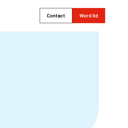
Contact
Word lid