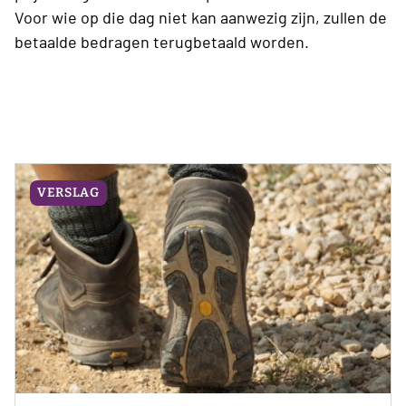
Voor wie op die dag niet kan aanwezig zijn, zullen de
betaalde bedragen
terugbetaald worden.
VERSLAG