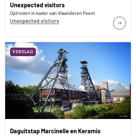
Unexpected visitors
Optreden in kader van Vlaanderen Feest
Unexpected visitors
VERSLAG
Daguitstap Marcinelle en Keramis