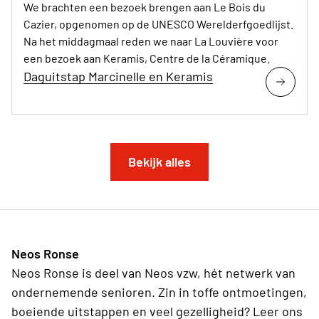
We brachten een bezoek brengen aan Le Bois du
Cazier, opgenomen op de UNESCO Werelderfgoedlijst.
Na het middagmaal reden we naar La Louvière voor
een bezoek aan Keramis, Centre de la Céramique.
Daguitstap Marcinelle en Keramis
Bekijk alles
Neos Ronse
Neos Ronse is deel van Neos vzw, hét netwerk van
ondernemende senioren. Zin in toffe ontmoetingen,
boeiende uitstappen en veel gezelligheid? Leer ons