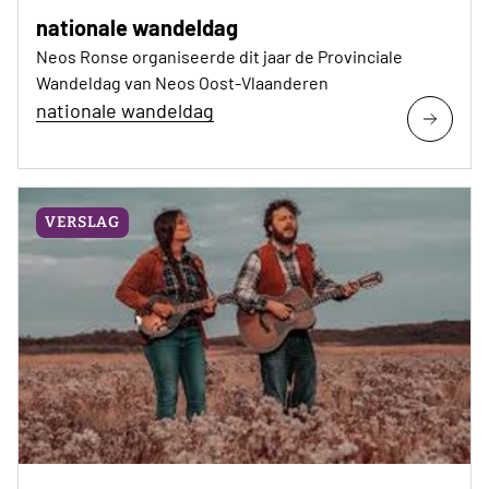
nationale wandeldag
Neos Ronse organiseerde dit jaar de Provinciale
Wandeldag van Neos Oost-Vlaanderen
nationale wandeldag
VERSLAG