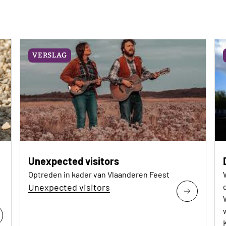
VERSLAG
Unexpected visitors
Optreden in kader van Vlaanderen Feest
Unexpected visitors