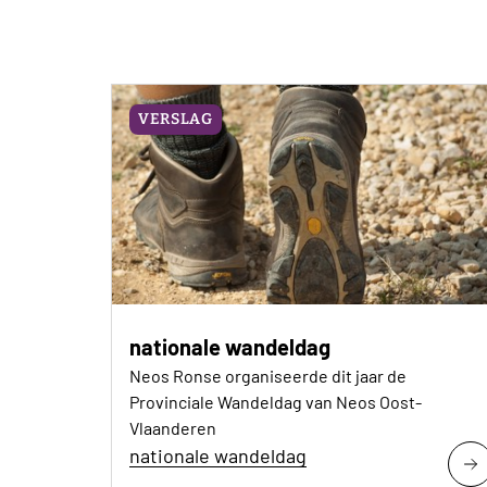
VERSLAG
nationale wandeldag
Neos Ronse organiseerde dit jaar de
Provinciale Wandeldag van Neos Oost-
Vlaanderen
nationale wandeldag