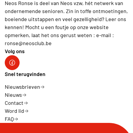
Neos Ronse is deel van Neos vzw, hét netwerk van
ondernemende senioren. Zin in toffe ontmoetingen,
boeiende uitstappen en veel gezelligheid? Leer ons
kennen! Mocht u een foutje op onze website
opmerken, laat het ons gerust weten : e-mail :
ronse@neosclub.be
Volg ons
fb
Snel terugvinden
Nieuwsbrieven
Nieuws
Contact
Word lid
FAQ