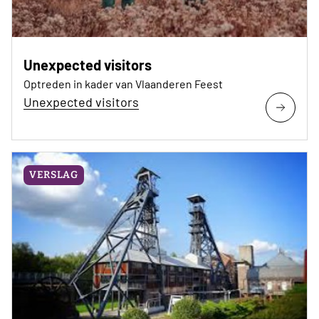
Unexpected visitors
Optreden in kader van Vlaanderen Feest
Unexpected visitors
VERSLAG