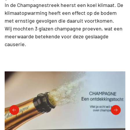
In de Champagnestreek heerst een koel klimaat. De
klimaatopwarming heeft een effect op de bodem
met ernstige gevolgen die daaruit voortkomen.
Wij mochten 3 glazen champagne proeven, wat een
meerwaarde betekende voor deze geslaagde
causerie.