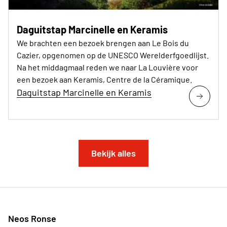
Daguitstap Marcinelle en Keramis
We brachten een bezoek brengen aan Le Bois du
Cazier, opgenomen op de UNESCO Werelderfgoedlijst.
Na het middagmaal reden we naar La Louvière voor
een bezoek aan Keramis, Centre de la Céramique.
Daguitstap Marcinelle en Keramis
Bekijk alles
Neos Ronse