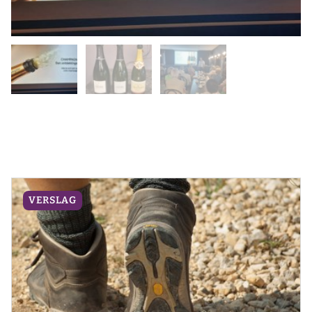
VERSLAG