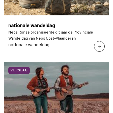
nationale wandeldag
Neos Ronse organiseerde dit jaar de Provinciale
Wandeldag van Neos Oost-Vlaanderen
nationale wandeldag
VERSLAG