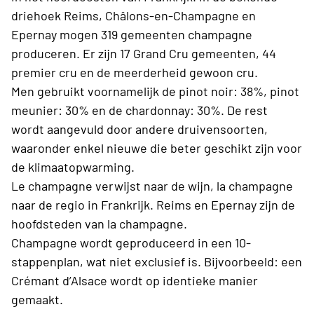
driehoek Reims, Châlons-en-Champagne en
Epernay mogen 319 gemeenten champagne
produceren. Er zijn 17 Grand Cru gemeenten, 44
premier cru en de meerderheid gewoon cru.
Men gebruikt voornamelijk de pinot noir: 38%, pinot
meunier: 30% en de chardonnay: 30%. De rest
wordt aangevuld door andere druivensoorten,
waaronder enkel nieuwe die beter geschikt zijn voor
de klimaatopwarming.
Le champagne verwijst naar de wijn, la champagne
naar de regio in Frankrijk. Reims en Epernay zijn de
hoofdsteden van la champagne.
Champagne wordt geproduceerd in een 10-
stappenplan, wat niet exclusief is. Bijvoorbeeld: een
Crémant d’Alsace wordt op identieke manier
gemaakt.