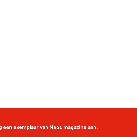
g een exemplaar van Neos magazine aan.