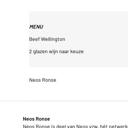
MENU
Beef Wellington
2 glazen wijn naar keuze
Neos Ronse
Neos Ronse
Neos Ronse is deel van Neos vzw, hét netwerk