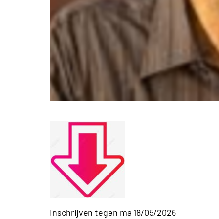
Inschrijven tegen ma 18/05/2026