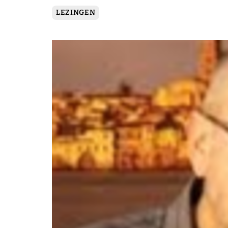
LEZINGEN