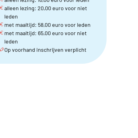
alleen lezing: 20,00 euro voor niet
leden
met maaltijd: 58,00 euro voor leden
met maaltijd: 65,00 euro voor niet
leden
Op voorhand inschrijven verplicht