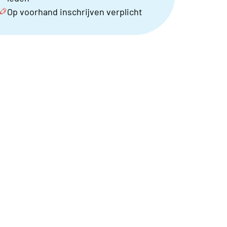
Op voorhand inschrijven verplicht