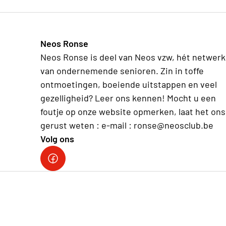
Neos Ronse
Neos Ronse is deel van Neos vzw, hét netwerk
van ondernemende senioren. Zin in toffe
ontmoetingen, boeiende uitstappen en veel
gezelligheid? Leer ons kennen! Mocht u een
foutje op onze website opmerken, laat het ons
gerust weten : e-mail : ronse@neosclub.be
Volg ons
fb