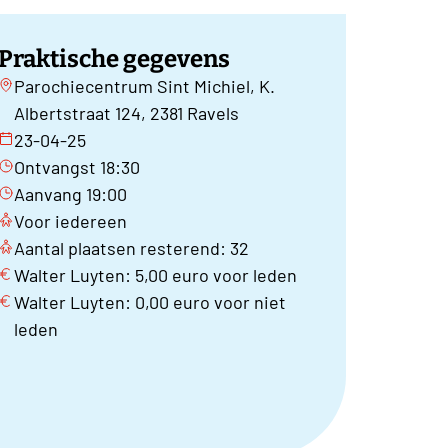
Praktische gegevens
Parochiecentrum Sint Michiel, K.
Albertstraat 124, 2381 Ravels
23-04-25
Ontvangst 18:30
Aanvang 19:00
Voor iedereen
Aantal plaatsen resterend: 32
Walter Luyten: 5,00 euro voor leden
Walter Luyten: 0,00 euro voor niet
leden