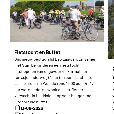
Fietstocht en Buffet
Ons nieuw bestuurslid Leo Lauwers zal samen
met Stan De Kinderen een fietstocht
uitstippelen van ongeveer 40 km met een
terrasje onderweg ( 1 uur) en een laatste stop
aan de molen in Weelde rond 16.00 uur. Om 17
uur wordt iedereen, ook de niet fietsers
verwacht in Het Molenslop voor het gekende
uitgebreide buffet.
13-08-2026