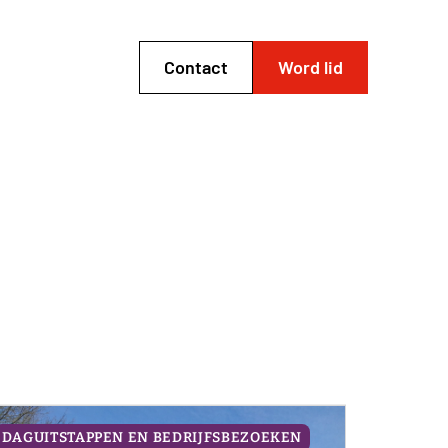
Contact
Word lid
DAGUITSTAPPEN EN BEDRIJFSBEZOEKEN