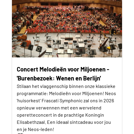
Concert Melodieën voor Miljoenen -
'Burenbezoek: Wenen en Berlijn'
Stilaan het vlaggenschip binnen onze klassieke
programmatie: Melodieën voor Miljoenen! Neos
'huisorkest' Frascati Symphonic zal ons in 2026
opnieuw verwennen met een wervelend
operetteconcert in de prachtige Koningin
Elisabethzaal. Een ideaal sintcadeau voor jou
en je Neos-leden!