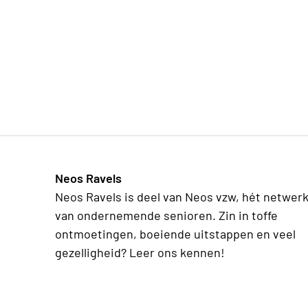
Neos Ravels
Neos Ravels is deel van Neos vzw, hét netwer
van ondernemende senioren. Zin in toffe
ontmoetingen, boeiende uitstappen en veel
gezelligheid? Leer ons kennen!