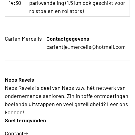
14:30
parkwandeling (1,5 km ook geschikt voor
rolstoelen en rollators)
Carien Mercelis
Contactgegevens
carientje_mercelis@hotmail.com
Neos Ravels
Neos Ravels is deel van Neos vzw, hét netwerk van
ondernemende senioren. Zin in toffe ontmoetingen,
boeiende uitstappen en veel gezelligheid? Leer ons
kennen!
Snel terugvinden
Contact