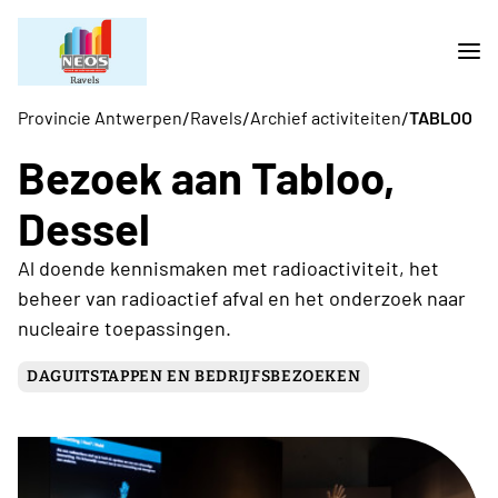
/
/
/
Provincie Antwerpen
Ravels
Archief activiteiten
TABLOO
Bezoek aan Tabloo,
Dessel
Al doende kennismaken met radioactiviteit, het
beheer van radioactief afval en het onderzoek naar
nucleaire toepassingen.
DAGUITSTAPPEN EN BEDRIJFSBEZOEKEN