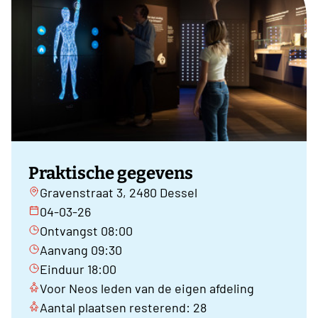
Praktische gegevens
Gravenstraat 3, 2480 Dessel
04-03-26
Ontvangst 08:00
Aanvang 09:30
Einduur 18:00
Voor Neos leden van de eigen afdeling
Aantal plaatsen resterend: 28