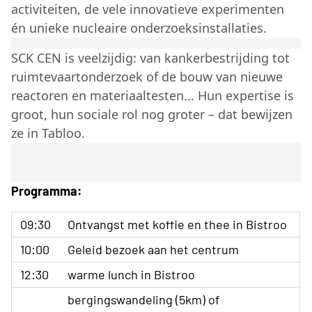
activiteiten, de vele innovatieve experimenten
én unieke nucleaire onderzoeksinstallaties.
SCK CEN is veelzijdig: van kankerbestrijding tot
ruimtevaartonderzoek of de bouw van nieuwe
reactoren en materiaaltesten... Hun expertise is
groot, hun sociale rol nog groter – dat bewijzen
ze in Tabloo.
Programma:
09:30
Ontvangst met koffie en thee in Bistroo
10:00
Geleid bezoek aan het centrum
12:30
warme lunch in Bistroo
bergingswandeling (5km) of