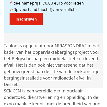
deelnameprijs: 70,00 euro voor leden
Op voorhand inschrijven verplicht
Inschrijven
Tabloo is opgericht door NIRAS/ONDRAF in het
kader van het oppervlaktebergingsproject voor
het Belgische laag- en middelactief kortlevend
afval. Het is dan ook niet verrassend dat het
gebouw grenst aan de site van de toekomstige
bergingsinstallatie voor radioactief afval in
Dessel.
SCK CEN is een wereldleider in nucleair
onderzoek, dienstverlening en opleiding. In de
expo maak je kennis met de breedheid van hun