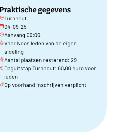
Praktische gegevens
Turnhout
04-09-25
Aanvang 09:00
Voor Neos leden van de eigen
afdeling
Aantal plaatsen resterend: 29
Daguitstap Turnhout: 60,00 euro voor
leden
Op voorhand inschrijven verplicht