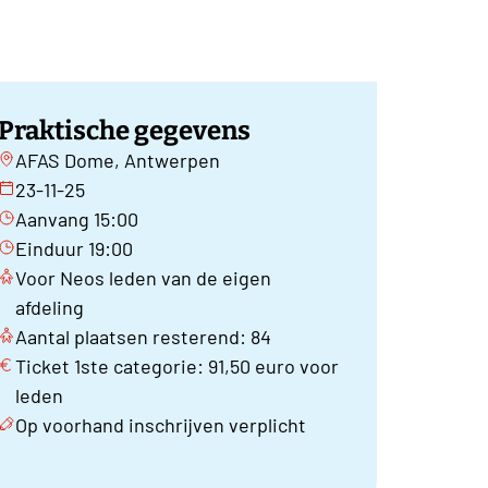
Praktische gegevens
AFAS Dome, Antwerpen
23-11-25
Aanvang 15:00
Einduur 19:00
Voor Neos leden van de eigen
afdeling
Aantal plaatsen resterend: 84
Ticket 1ste categorie: 91,50 euro voor
leden
Op voorhand inschrijven verplicht