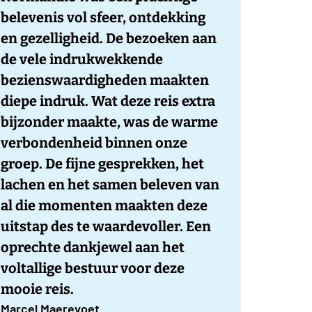
belevenis vol sfeer, ontdekking
en gezelligheid. De bezoeken aan
de vele indrukwekkende
bezienswaardigheden maakten
diepe indruk. Wat deze reis extra
bijzonder maakte, was de warme
verbondenheid binnen onze
groep. De fijne gesprekken, het
lachen en het samen beleven van
al die momenten maakten deze
uitstap des te waardevoller. Een
oprechte dankjewel aan het
voltallige bestuur voor deze
mooie reis.
Marcel Maerevoet