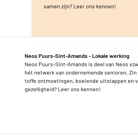
samen zijn? Leer ons kennen!
Neos Puurs-Sint-Amands - Lokale werking
Neos Puurs-Sint-Amands is deel van Neos vzw
hét netwerk van ondernemende senioren. Zin 
toffe ontmoetingen, boeiende uitstappen en v
gezelligheid? Leer ons kennen!