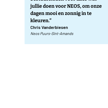
jullie doen voor NEOS, om onze
dagen mooi en zonnig in te
kleuren.”
Chris Vanderbiesen
Neos Puurs-Sint-Amands