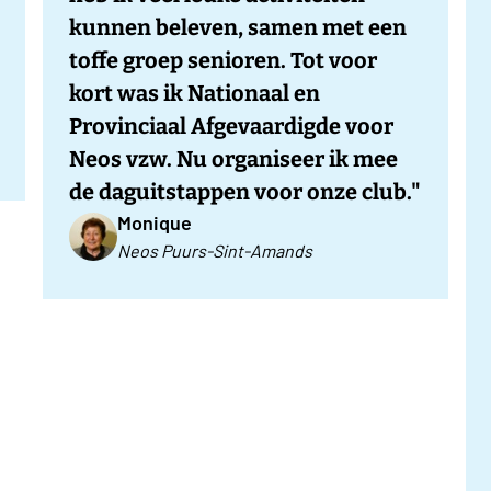
kunnen beleven, samen met een
toffe groep senioren. Tot voor
kort was ik Nationaal en
Provinciaal Afgevaardigde voor
Neos vzw. Nu organiseer ik mee
de daguitstappen voor onze club."
Monique
Neos Puurs-Sint-Amands