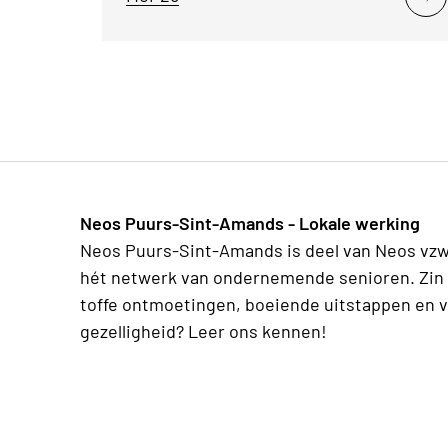
Neos Puurs-Sint-Amands - Lokale werking
Neos Puurs-Sint-Amands is deel van Neos vzw
hét netwerk van ondernemende senioren. Zin 
toffe ontmoetingen, boeiende uitstappen en v
gezelligheid? Leer ons kennen!