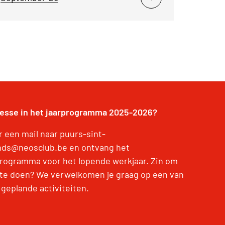
resse in het jaarprogramma 2025-2026?
r een mail naar puurs-sint-
ds@neosclub.be en ontvang het
programma voor het lopende werkjaar. Zin om
te doen? We verwelkomen je graag op een van
 geplande activiteiten.