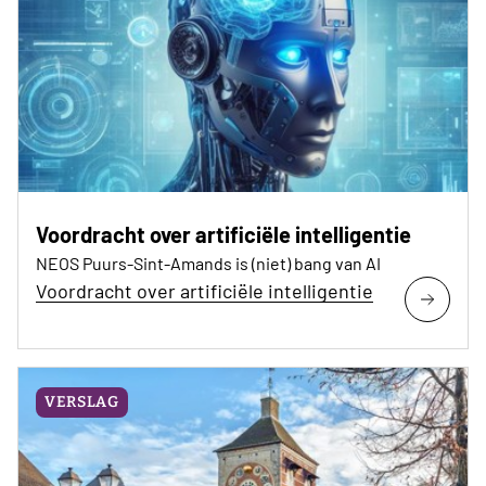
Voordracht over artificiële intelligentie
NEOS Puurs-Sint-Amands is (niet) bang van AI
Voordracht over artificiële intelligentie
VERSLAG