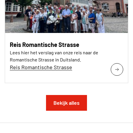
Reis Romantische Strasse
Lees hier het verslag van onze reis naar de
Romantische Strasse in Duitsland.
Reis Romantische Strasse
Bekijk alles