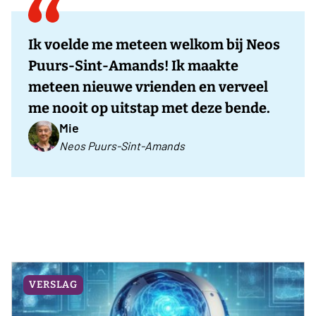
Ik voelde me meteen welkom bij Neos
Puurs-Sint-Amands! Ik maakte
meteen nieuwe vrienden en verveel
me nooit op uitstap met deze bende.
Mie
Neos Puurs-Sint-Amands
VERSLAG