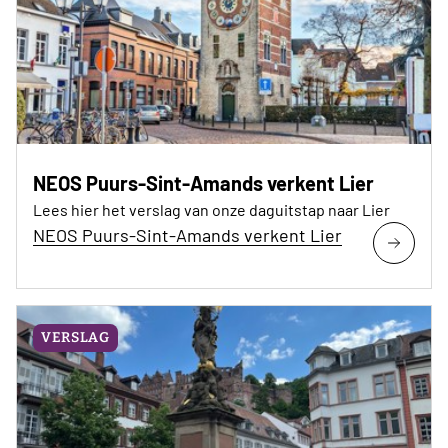
NEOS Puurs-Sint-Amands verkent Lier
Lees hier het verslag van onze daguitstap naar Lier
NEOS Puurs-Sint-Amands verkent Lier
VERSLAG