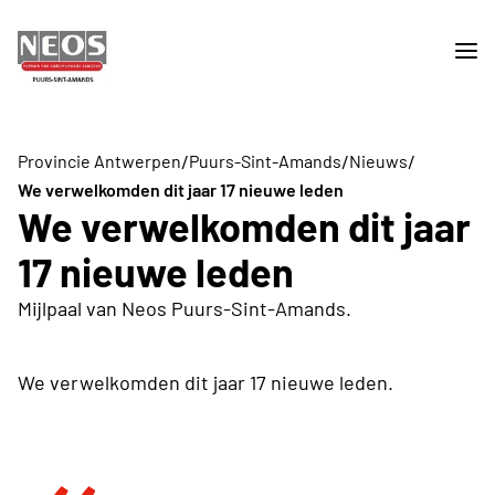
/
/
/
Provincie Antwerpen
Puurs-Sint-Amands
Nieuws
We verwelkomden dit jaar 17 nieuwe leden
We verwelkomden dit jaar
17 nieuwe leden
Mijlpaal van Neos Puurs-Sint-Amands.
We verwelkomden dit jaar 17 nieuwe leden.