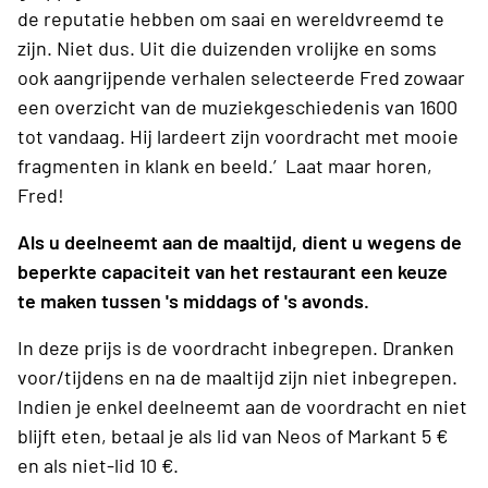
de reputatie hebben om saai en wereldvreemd te
zijn. Niet dus. Uit die duizenden vrolijke en soms
ook aangrijpende verhalen selecteerde Fred zowaar
een overzicht van de muziekgeschiedenis van 1600
tot vandaag. Hij lardeert zijn voordracht met mooie
fragmenten in klank en beeld.’ Laat maar horen,
Fred!
Als u deelneemt aan de maaltijd, dient u wegens de
beperkte capaciteit van het restaurant een keuze
te maken tussen 's middags of 's avonds.
In deze prijs is de voordracht inbegrepen. Dranken
voor/tijdens en na de maaltijd zijn niet inbegrepen.
Indien je enkel deelneemt aan de voordracht en niet
blijft eten, betaal je als lid van Neos of Markant 5 €
en als niet-lid 10 €.