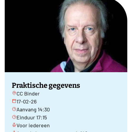
Praktische gegevens
CC Binder
17-02-26
Aanvang 14:30
Einduur 17:15
Voor iedereen