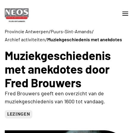
/
/
Provincie Antwerpen
Puurs-Sint-Amands
/
Archief activiteiten
Muziekgeschiedenis met anekdotes
Muziekgeschiedenis
met anekdotes door
Fred Brouwers
Fred Brouwers geeft een overzicht van de
muziekgeschiedenis van 1600 tot vandaag.
LEZINGEN