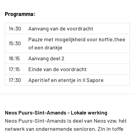
Programma:
14:30
Aanvang van de voordracht
Pauze met mogelijkheid voor koffie,thee
15:30
of een drankje
16:15
Aanvang deel 2
17:15
Einde van de voordracht
17:30
Aperitief en etentje in Il Sapore
Neos Puurs-Sint-Amands - Lokale werking
Neos Puurs-Sint-Amands is deel van Neos vzw, hét
netwerk van ondernemende senioren. Zin in toffe