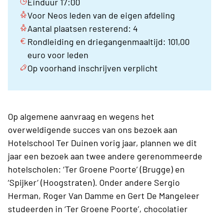
Einduur 17:00
Voor Neos leden van de eigen afdeling
Aantal plaatsen resterend: 4
Rondleiding en driegangenmaaltijd: 101,00
euro voor leden
Op voorhand inschrijven verplicht
Op algemene aanvraag en wegens het
overweldigende succes van ons bezoek aan
Hotelschool Ter Duinen vorig jaar, plannen we dit
jaar een bezoek aan twee andere gerenommeerde
hotelscholen: ‘Ter Groene Poorte’ (Brugge) en
‘Spijker’ (Hoogstraten). Onder andere Sergio
Herman, Roger Van Damme en Gert De Mangeleer
studeerden in ‘Ter Groene Poorte’, chocolatier