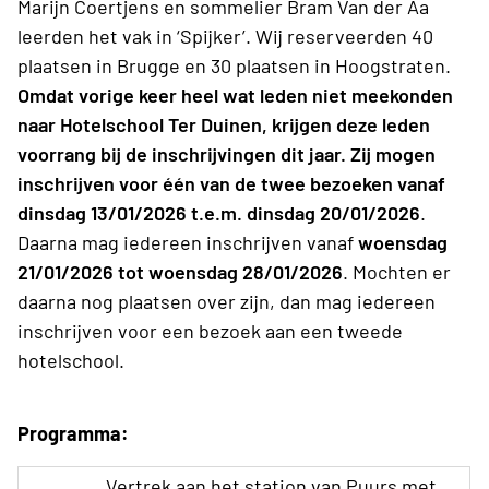
Marijn Coertjens en sommelier Bram Van der Aa
leerden het vak in ‘Spijker’. Wij reserveerden 40
plaatsen in Brugge en 30 plaatsen in Hoogstraten.
Omdat vorige keer heel wat leden niet meekonden
naar Hotelschool Ter Duinen, krijgen deze leden
voorrang bij de inschrijvingen dit jaar. Zij mogen
inschrijven voor één van de twee bezoeken vanaf
dinsdag 13/01/2026 t.e.m. dinsdag 20/01/2026
.
Daarna mag iedereen inschrijven vanaf
woensdag
21/01/2026 tot woensdag 28/01/2026
. Mochten er
daarna nog plaatsen over zijn, dan mag iedereen
inschrijven voor een bezoek aan een tweede
hotelschool.
Programma:
Vertrek aan het station van Puurs met