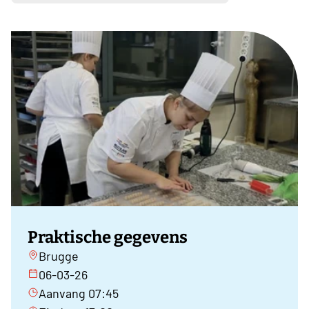
Praktische gegevens
Brugge
06-03-26
Aanvang 07:45