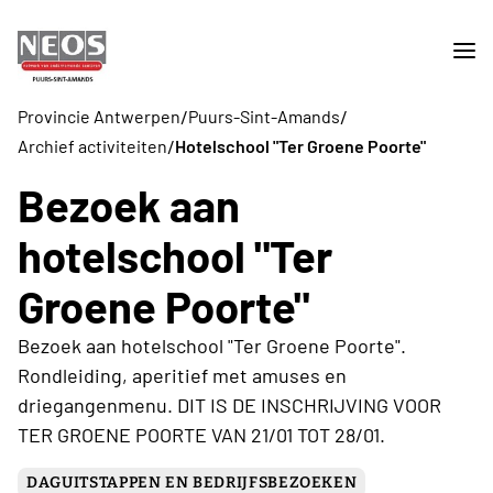
/
/
Provincie Antwerpen
Puurs-Sint-Amands
/
Archief activiteiten
Hotelschool "Ter Groene Poorte"
Bezoek aan
hotelschool "Ter
Groene Poorte"
Bezoek aan hotelschool "Ter Groene Poorte".
Rondleiding, aperitief met amuses en
driegangenmenu. DIT IS DE INSCHRIJVING VOOR
TER GROENE POORTE VAN 21/01 TOT 28/01.
DAGUITSTAPPEN EN BEDRIJFSBEZOEKEN