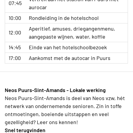
07:45
aurocar
10:00
Rondleiding in de hotelschool
Aperitief, amuses, driegangenmenu,
12:00
aangepaste wijnen, water, koffie
14:45
Einde van het hotelschoolbezoek
17:00
Aankomst met de autocar in Puurs
Neos Puurs-Sint-Amands - Lokale werking
Neos Puurs-Sint-Amands is deel van Neos vzw, hét
netwerk van ondernemende senioren. Zin in toffe
ontmoetingen, boeiende uitstappen en veel
gezelligheid? Leer ons kennen!
Snel terugvinden