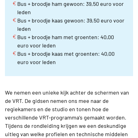
Bus + broodje ham gewoon: 39,50 euro voor
leden
Bus + broodje kaas gewoon: 39,50 euro voor
leden
Bus + broodje ham met groenten: 40,00
euro voor leden
Bus + broodje kaas met groenten: 40,00
euro voor leden
We nemen een unieke kijk achter de schermen van
de VRT. De gidsen nemen ons mee naar de
regiekamers en de studio en tonen hoe de
verschillende VRT-programma’s gemaakt worden.
Tijdens de rondleiding krijgen we een deskundige
uitleg van welke profielen en technische middelen