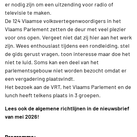
er nodig zijn om een uitzending voor radio of
televisie te maken.
De 124 Vlaamse volksvertegenwoordigers in het
Vlaams Parlement zetten de deur met veel plezier
voor ons open. Vergeet niet dat zij hier aan het werk
zijn. Wees enthousiast tijdens een rondleiding, stel
de gids gerust vragen, toon interesse maar doe het
niet te luid. Soms kan een deel van het
parlementsgebouw niet worden bezocht omdat er
een vergadering plaatsvindt.
Het bezoek aan de VRT, het Vlaams Parlement en de
lunch heeft telkens plaats in 3 groepen.
Lees ook de algemene richtlijnen in de nieuwsbrief
van mei 2026!