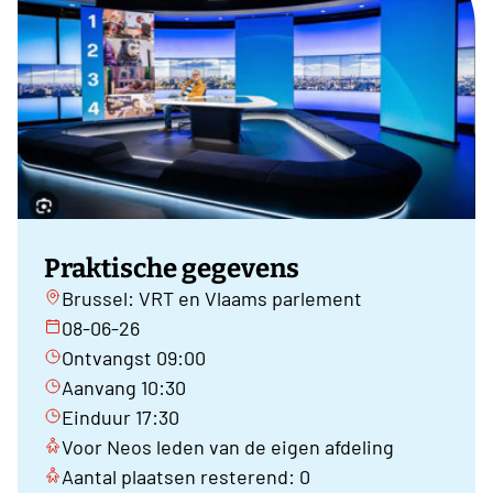
Praktische gegevens
Brussel: VRT en Vlaams parlement
08-06-26
Ontvangst 09:00
Aanvang 10:30
Einduur 17:30
Voor Neos leden van de eigen afdeling
Aantal plaatsen resterend: 0