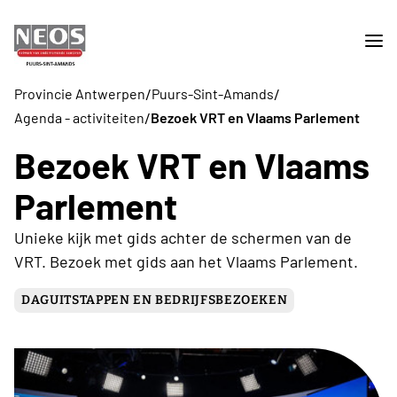
/
/
Provincie Antwerpen
Puurs-Sint-Amands
/
Agenda - activiteiten
Bezoek VRT en Vlaams Parlement
Bezoek VRT en Vlaams
Parlement
Unieke kijk met gids achter de schermen van de
VRT. Bezoek met gids aan het Vlaams Parlement.
DAGUITSTAPPEN EN BEDRIJFSBEZOEKEN