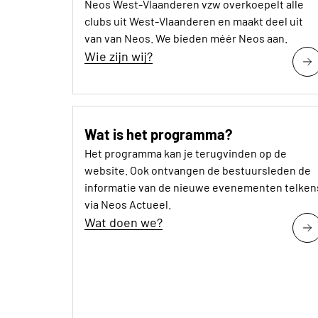
Neos West-Vlaanderen vzw overkoepelt alle
clubs uit West-Vlaanderen en maakt deel uit
van van Neos. We bieden méér Neos aan.
Wie zijn wij?
Wat is het programma?
Het programma kan je terugvinden op de
website. Ook ontvangen de bestuursleden de
informatie van de nieuwe evenementen telken
via Neos Actueel.
Wat doen we?