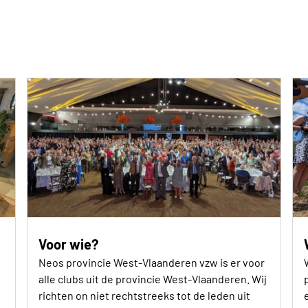
Voor wie?
Neos provincie West-Vlaanderen vzw is er voor
alle clubs uit de provincie West-Vlaanderen. Wij
richten on niet rechtstreeks tot de leden uit