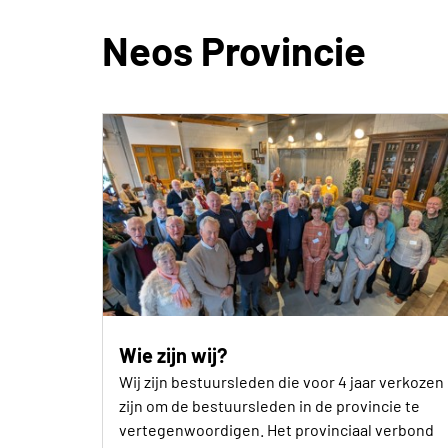
Neos Provincie
Wie zijn wij?
Wij zijn bestuursleden die voor 4 jaar verkozen
zijn om de bestuursleden in de provincie te
vertegenwoordigen. Het provinciaal verbond