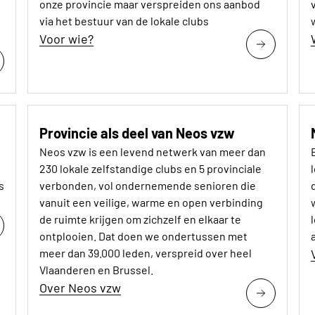
onze provincie maar verspreiden ons aanbod
via het bestuur van de lokale clubs
Voor wie?
Provincie als deel van Neos vzw
Neos vzw is een levend netwerk van meer dan
230 lokale zelfstandige clubs en 5 provinciale
s
verbonden, vol ondernemende senioren die
vanuit een veilige, warme en open verbinding
de ruimte krijgen om zichzelf en elkaar te
ontplooien. Dat doen we ondertussen met
meer dan 39.000 leden, verspreid over heel
Vlaanderen en Brussel.
Over Neos vzw