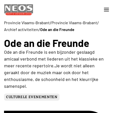
/
/
Provincie Vlaams-Brabant
Provincie Vlaams-Brabant
/
Archief activiteiten
Ode an die Freunde
Ode an die Freunde
Ode an die Freunde is een bijzonder geslaagd
amicaal verbond met liederen uit het klassieke en
meer recente repertoire.Je wordt niet alleen
geraakt door de muziek maar ook door het
enthousiasme, de schoonheid en het kleurrijke
samenspel.
CULTURELE EVENEMENTEN