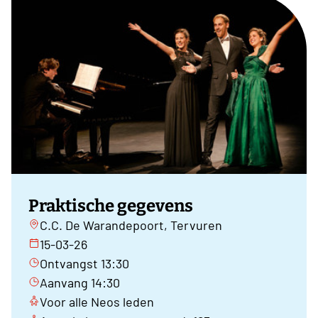
Praktische gegevens
C.C. De Warandepoort, Tervuren
15-03-26
Ontvangst 13:30
Aanvang 14:30
Voor alle Neos leden