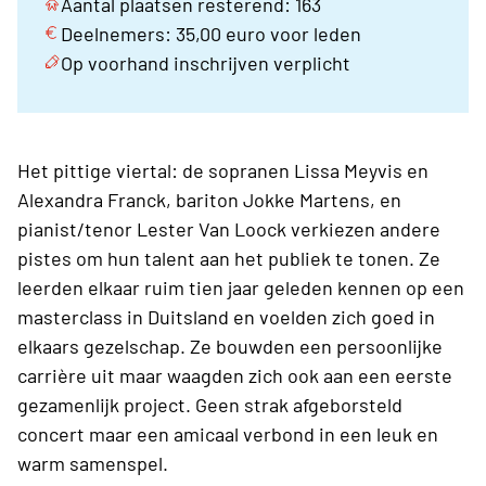
Aantal plaatsen resterend: 163
Deelnemers: 35,00 euro voor leden
Op voorhand inschrijven verplicht
Het pittige viertal: de sopranen Lissa Meyvis en
Alexandra Franck, bariton Jokke Martens, en
pianist/tenor Lester Van Loock verkiezen andere
pistes om hun talent aan het publiek te tonen. Ze
leerden elkaar ruim tien jaar geleden kennen op een
masterclass in Duitsland en voelden zich goed in
elkaars gezelschap. Ze bouwden een persoonlijke
carrière uit maar waagden zich ook aan een eerste
gezamenlijk project. Geen strak afgeborsteld
concert maar een amicaal verbond in een leuk en
warm samenspel.