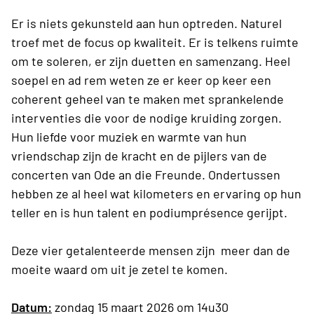
Er is niets gekunsteld aan hun optreden. Naturel
troef met de focus op kwaliteit. Er is telkens ruimte
om te soleren, er zijn duetten en samenzang. Heel
soepel en ad rem weten ze er keer op keer een
coherent geheel van te maken met sprankelende
interventies die voor de nodige kruiding zorgen.
Hun liefde voor muziek en warmte van hun
vriendschap zijn de kracht en de pijlers van de
concerten van Ode an die Freunde. Ondertussen
hebben ze al heel wat kilometers en ervaring op hun
teller en is hun talent en podiumprésence gerijpt.
Deze vier getalenteerde mensen zijn meer dan de
moeite waard om uit je zetel te komen.
Datum:
zondag 15 maart 2026 om 14u30