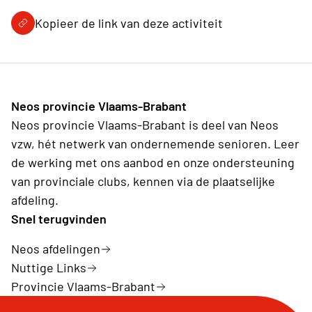
Kopieer de link van deze activiteit
Neos provincie Vlaams-Brabant
Neos provincie Vlaams-Brabant is deel van Neos
vzw, hét netwerk van ondernemende senioren. Leer
de werking met ons aanbod en onze ondersteuning
van provinciale clubs, kennen via de plaatselijke
afdeling.
Snel terugvinden
Neos afdelingen
Nuttige Links
Provincie Vlaams-Brabant