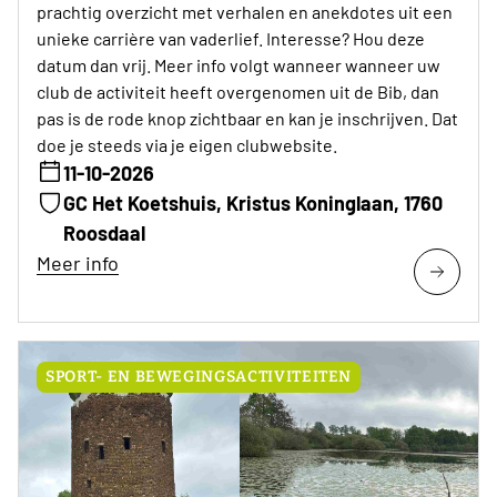
prachtig overzicht met verhalen en anekdotes uit een
unieke carrière van vaderlief. Interesse? Hou deze
datum dan vrij. Meer info volgt wanneer wanneer uw
club de activiteit heeft overgenomen uit de Bib, dan
pas is de rode knop zichtbaar en kan je inschrijven. Dat
doe je steeds via je eigen clubwebsite.
11-10-2026
GC Het Koetshuis, Kristus Koninglaan, 1760
Roosdaal
Meer info
SPORT- EN BEWEGINGSACTIVITEITEN