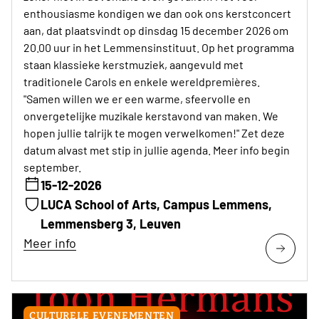
enthousiasme kondigen we dan ook ons kerstconcert
aan, dat plaatsvindt op dinsdag 15 december 2026 om
20.00 uur in het Lemmensinstituut. Op het programma
staan klassieke kerstmuziek, aangevuld met
traditionele Carols en enkele wereldpremières.
"Samen willen we er een warme, sfeervolle en
onvergetelijke muzikale kerstavond van maken. We
hopen jullie talrijk te mogen verwelkomen!" Zet deze
datum alvast met stip in jullie agenda. Meer info begin
september.
15-12-2026
LUCA School of Arts, Campus Lemmens,
Lemmensberg 3, Leuven
Meer info
CULTURELE EVENEMENTEN