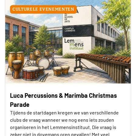
CULTURELE EVENEMENTEN
Luca Percussions & Marimba Christmas
Parade
Tijdens de startdagen kregen we van verschillende
clubs de vraag wanneer we nog eens iets zouden
organiseren in het Lemmensinstituut. Die vraag is
zeker niet in dovemans oren gevallen! Met veel