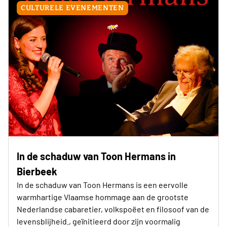
CULTURELE EVENEMENTEN
In de schaduw van Toon Hermans in
Bierbeek
In de schaduw van Toon Hermans is een eervolle
warmhartige Vlaamse hommage aan de grootste
Nederlandse cabaretier, volkspoëet en filosoof van de
levensblijheid., geïnitieerd door zijn voormalig