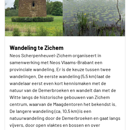
Wandeling te Zichem
Neos Scherpenheuvel-Zichem organiseert in
samenwerking met Neos Vlaams-Brabant een
provinciale wandeling. Er is de keuze tussen twee
wandelingen. De eerste wandeling (5,5 km) laat de
wandelaar eerst even kort kennismaken met de
natuur van de Demerbroeken en wandelt dan met de
Witte langs de historische gebouwen van Zichem
centrum, waarvan de Maagdentoren het bekendst is.
De langere wandeling (ca. 10,5 km) is een
natuurwandeling door de Demerbroeken en gaat langs
vijvers, door open vlaktes en bossen en over