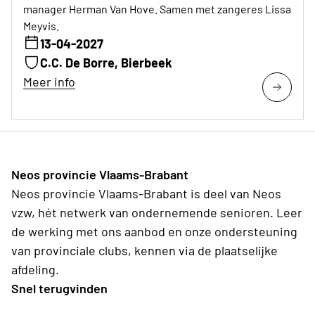
manager Herman Van Hove. Samen met zangeres Lissa
Meyvis.
13-04-2027
C.C. De Borre, Bierbeek
Meer info
Neos provincie Vlaams-Brabant
Neos provincie Vlaams-Brabant is deel van Neos
vzw, hét netwerk van ondernemende senioren. Leer
de werking met ons aanbod en onze ondersteuning
van provinciale clubs, kennen via de plaatselijke
afdeling.
Snel terugvinden