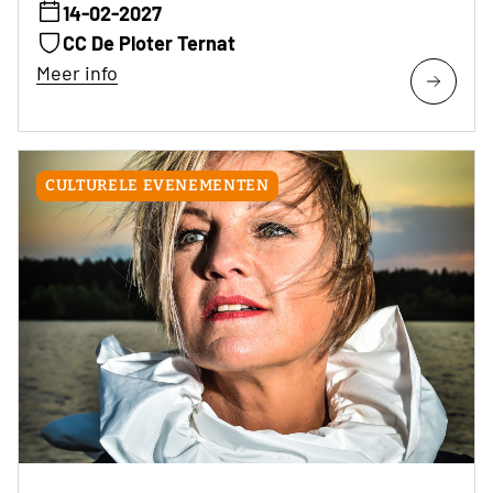
14-02-2027
CC De Ploter Ternat
Meer info
CULTURELE EVENEMENTEN