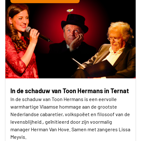
In de schaduw van Toon Hermans in Ternat
In de schaduw van Toon Hermans is een eervolle
warmhartige Vlaamse hommage aan de grootste
Nederlandse cabaretier, volkspoëet en filosoof van de
levensblijheid., geïnitieerd door zijn voormalig
manager Herman Van Hove. Samen met zangeres Lissa
Meyvis.