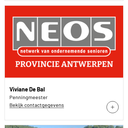
Viviane De Bal
Penningmeester
Bekijk contactgegevens