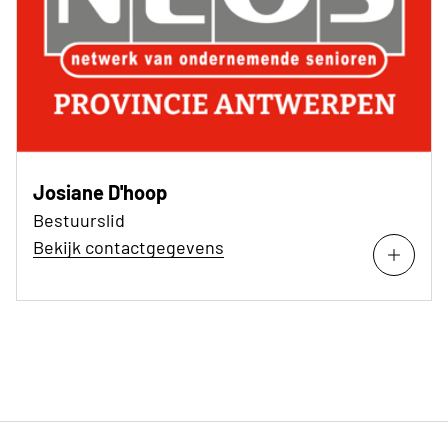
Josiane D'hoop
Bestuurslid
Bekijk contactgegevens