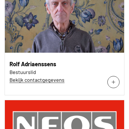
Rolf Adriaenssens
Bestuurslid
Bekijk contactgegevens