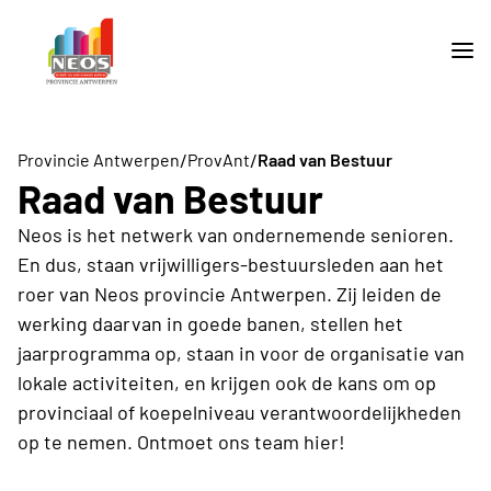
/
/
Provincie Antwerpen
ProvAnt
Raad van Bestuur
Raad van Bestuur
Neos is het netwerk van ondernemende senioren.
En dus, staan vrijwilligers-bestuursleden aan het
roer van Neos provincie Antwerpen. Zij leiden de
werking daarvan in goede banen, stellen het
jaarprogramma op, staan in voor de organisatie van
lokale activiteiten, en krijgen ook de kans om op
provinciaal of koepelniveau verantwoordelijkheden
op te nemen. Ontmoet ons team hier!