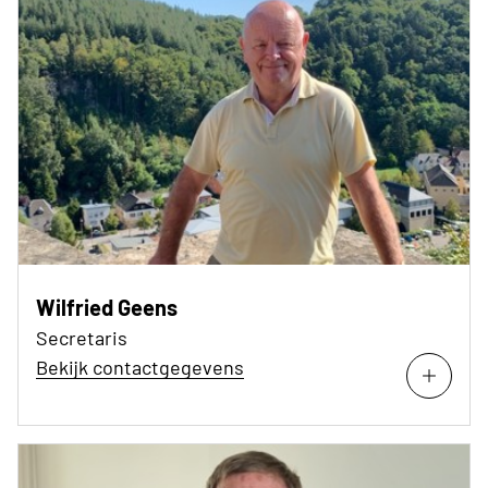
Wilfried Geens
Secretaris
Bekijk contactgegevens