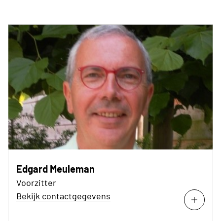
Edgard Meuleman
Voorzitter
Bekijk contactgegevens