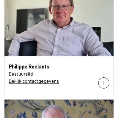
Philippe Roelants
Bestuurslid
Bekijk contactgegevens