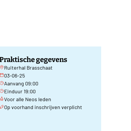
Praktische gegevens
Ruiterhal Brasschaat
03-06-25
Aanvang 09:00
Einduur 19:00
Voor alle Neos leden
Op voorhand inschrijven verplicht