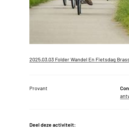
2025.03.03 Folder Wandel En Fietsdag Bras
Provant
Con
ant
Deel deze activiteit: