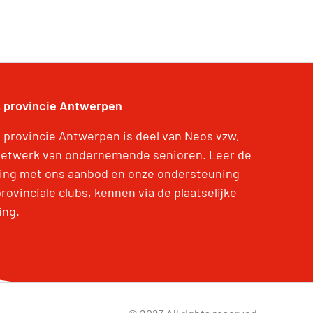
 provincie Antwerpen
 provincie Antwerpen is deel van Neos vzw,
netwerk van ondernemende senioren. Leer de
ing met ons aanbod en onze ondersteuning
rovinciale clubs, kennen via de plaatselijke
ing.