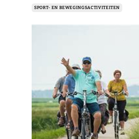
SPORT- EN BEWEGINGSACTIVITEITEN