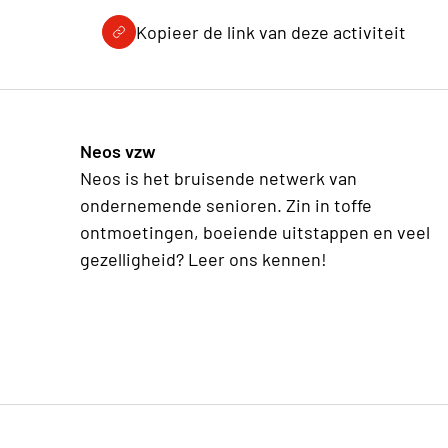
Kopieer de link van deze activiteit
Neos vzw
Neos is het bruisende netwerk van
ondernemende senioren. Zin in toffe
ontmoetingen, boeiende uitstappen en veel
gezelligheid? Leer ons kennen!