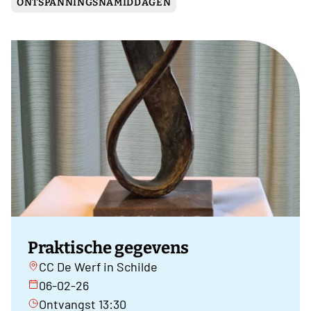
ONTSPANNINGSNAMIDDAGEN
Praktische gegevens
CC De Werf in Schilde
06-02-26
Ontvangst 13:30