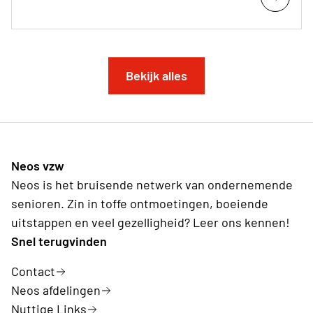
Bekijk alles
Neos vzw
Neos is het bruisende netwerk van ondernemende
senioren. Zin in toffe ontmoetingen, boeiende
uitstappen en veel gezelligheid? Leer ons kennen!
Snel terugvinden
Contact
Neos afdelingen
Nuttige Links