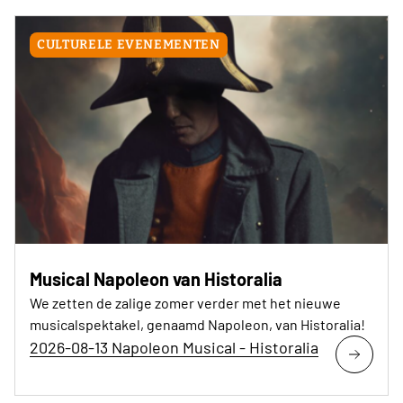
CULTURELE EVENEMENTEN
Musical Napoleon van Historalia
We zetten de zalige zomer verder met het nieuwe
musicalspektakel, genaamd Napoleon, van Historalia!
2026-08-13 Napoleon Musical - Historalia