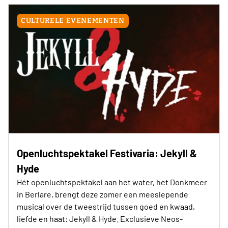
CULTURELE EVENEMENTEN
Openluchtspektakel Festivaria: Jekyll &
Hyde
Hét openluchtspektakel aan het water, het Donkmeer
in Berlare, brengt deze zomer een meeslepende
musical over de tweestrijd tussen goed en kwaad,
liefde en haat: Jekyll & Hyde. Exclusieve Neos-