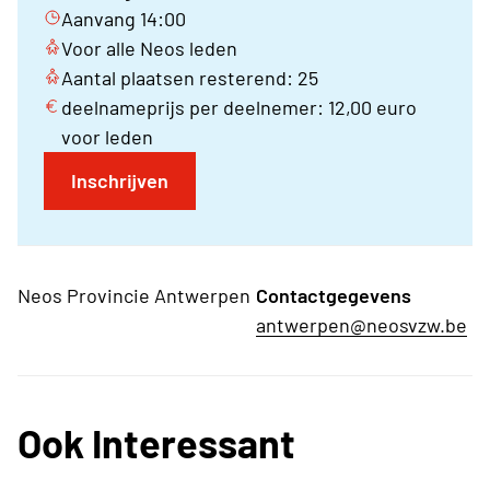
Aanvang 14:00
Voor alle Neos leden
Aantal plaatsen resterend: 25
deelnameprijs per deelnemer: 12,00 euro
voor leden
Inschrijven
Neos Provincie Antwerpen
Contactgegevens
antwerpen@neosvzw.be
Ook Interessant