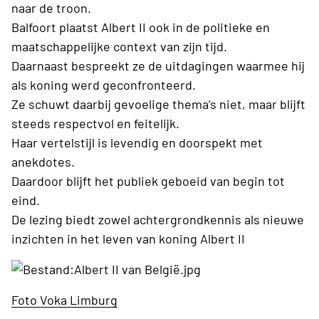
naar de troon.
Balfoort plaatst Albert II ook in de politieke en
maatschappelijke context van zijn tijd.
Daarnaast bespreekt ze de uitdagingen waarmee hij
als koning werd geconfronteerd.
Ze schuwt daarbij gevoelige thema’s niet, maar blijft
steeds respectvol en feitelijk.
Haar vertelstijl is levendig en doorspekt met
anekdotes.
Daardoor blijft het publiek geboeid van begin tot
eind.
De lezing biedt zowel achtergrondkennis als nieuwe
inzichten in het leven van koning Albert II
Foto Voka Limburg