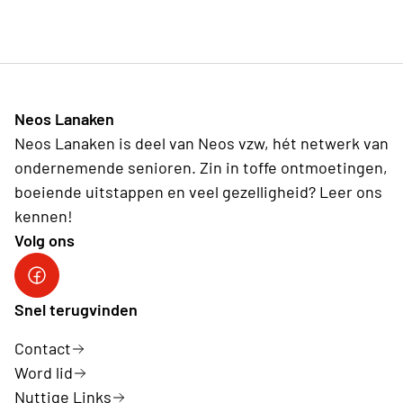
Neos Lanaken
Neos Lanaken is deel van Neos vzw, hét netwerk van
ondernemende senioren. Zin in toffe ontmoetingen,
boeiende uitstappen en veel gezelligheid? Leer ons
kennen!
Volg ons
neos lanaken facebook
Snel terugvinden
Contact
Word lid
Nuttige Links