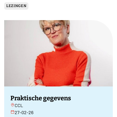
LEZINGEN
Praktische gegevens
CCL
27-02-26