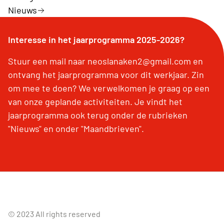
Nieuws
Interesse in het jaarprogramma 2025-2026?
Stuur een mail naar neoslanaken2@gmail.com en
ontvang het jaarprogramma voor dit werkjaar. Zin
om mee te doen? We verwelkomen je graag op een
van onze geplande activiteiten. Je vindt het
jaarprogramma ook terug onder de rubrieken
"Nieuws" en onder "Maandbrieven".
© 2023 All rights reserved