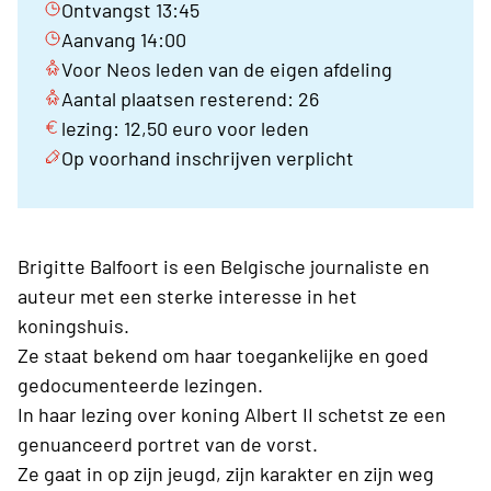
Ontvangst 13:45
Aanvang 14:00
Voor Neos leden van de eigen afdeling
Aantal plaatsen resterend: 26
lezing: 12,50 euro voor leden
Op voorhand inschrijven verplicht
Brigitte Balfoort is een Belgische journaliste en
auteur met een sterke interesse in het
koningshuis.
Ze staat bekend om haar toegankelijke en goed
gedocumenteerde lezingen.
In haar lezing over koning Albert II schetst ze een
genuanceerd portret van de vorst.
Ze gaat in op zijn jeugd, zijn karakter en zijn weg