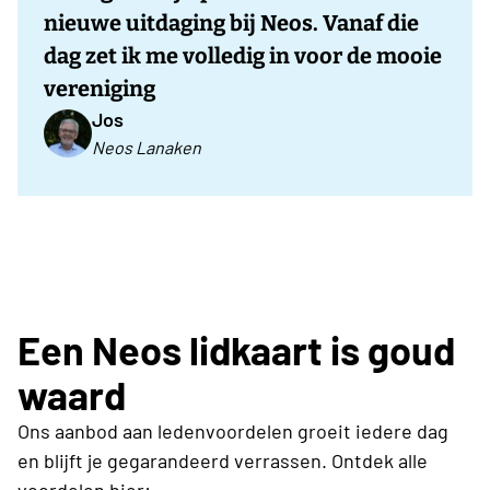
nieuwe uitdaging bij Neos. Vanaf die
dag zet ik me volledig in voor de mooie
vereniging
Jos
Neos Lanaken
Een Neos lidkaart is goud
waard
Ons aanbod aan ledenvoordelen groeit iedere dag
en blijft je gegarandeerd verrassen. Ontdek alle