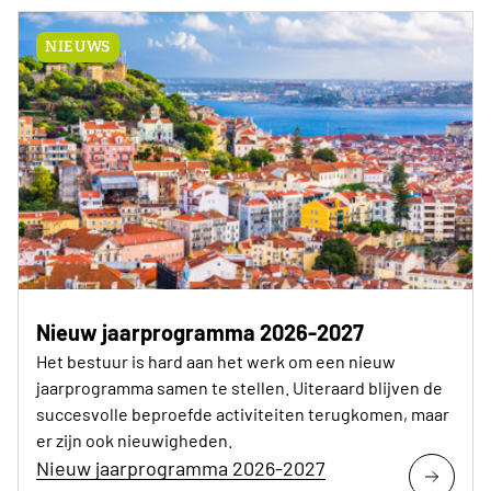
NIEUWS
Nieuw jaarprogramma 2026-2027
Het bestuur is hard aan het werk om een nieuw
jaarprogramma samen te stellen. Uiteraard blijven de
succesvolle beproefde activiteiten terugkomen, maar
er zijn ook nieuwigheden.
Nieuw jaarprogramma 2026-2027