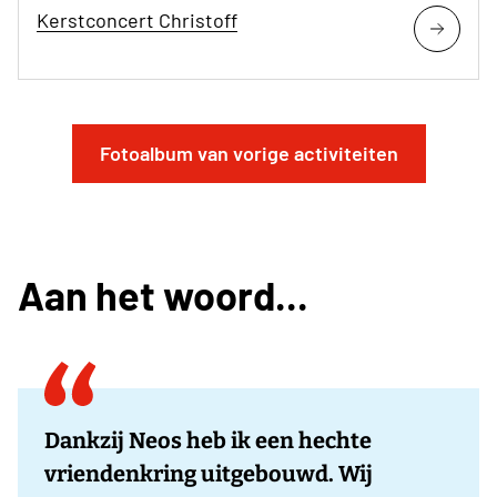
Kerstconcert Christoff
Fotoalbum van vorige activiteiten
Aan het woord...
Dankzij Neos heb ik een hechte
vriendenkring uitgebouwd. Wij