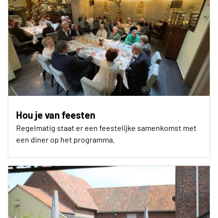
Hou je van feesten
Regelmatig staat er een feestelijke samenkomst met
een diner op het programma.