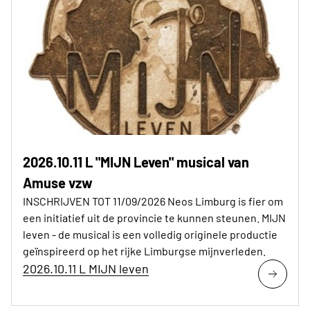
2026.10.11 L "MIJN Leven" musical van
Amuse vzw
INSCHRIJVEN TOT 11/09/2026 Neos Limburg is fier om
een initiatief uit de provincie te kunnen steunen. MIJN
leven - de musical is een volledig originele productie
geïnspireerd op het rijke Limburgse mijnverleden.
2026.10.11 L MIJN leven