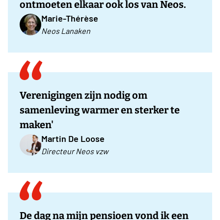
ontmoeten elkaar ook los van Neos.
Marie-Thérèse
Neos Lanaken
Verenigingen zijn nodig om
samenleving warmer en sterker te
maken'
Martin De Loose
Directeur Neos vzw
De dag na mijn pensioen vond ik een