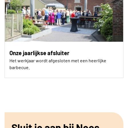
Onze jaarlijkse afsluiter
Het werkjaar wordt afgesloten met een heerlijke
barbecue.
Sluit je aan bij Neos