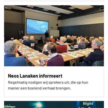
Neos Lanaken informeert
Regelmatig nodigen wij sprekers uit, die op hun
manier een boeiend verhaal brengen.