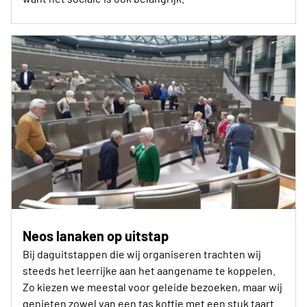
Neos lanaken op uitstap
Bij daguitstappen die wij organiseren trachten wij
steeds het leerrijke aan het aangename te koppelen.
Zo kiezen we meestal voor geleide bezoeken, maar wij
genieten zowel van een tas koffie met een stuk taart