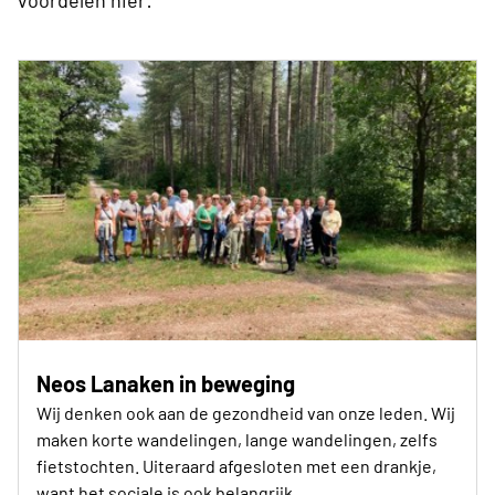
voordelen hier:
Neos Lanaken in beweging
Wij denken ook aan de gezondheid van onze leden. Wij
maken korte wandelingen, lange wandelingen, zelfs
fietstochten. Uiteraard afgesloten met een drankje,
want het sociale is ook belangrijk.