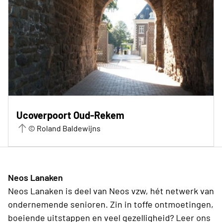
Ucoverpoort Oud-Rekem
© Roland Baldewijns
Neos Lanaken
Neos Lanaken is deel van Neos vzw, hét netwerk van
ondernemende senioren. Zin in toffe ontmoetingen,
boeiende uitstappen en veel gezelligheid? Leer ons