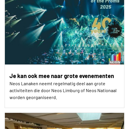
Je kan ook mee naar grote evenementen
Neos Lanaken neemt regelmatig deel aan grote
activiteiten die door Neos Limburg of Neos Nationaal
worden georganiseerd.