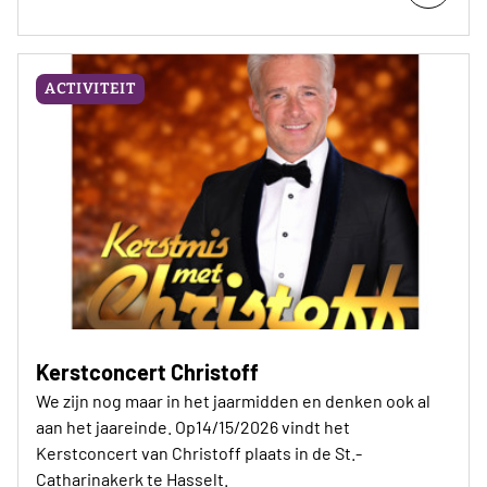
ACTIVITEIT
Kerstconcert Christoff
We zijn nog maar in het jaarmidden en denken ook al
aan het jaareinde. Op14/15/2026 vindt het
Kerstconcert van Christoff plaats in de St.-
Catharinakerk te Hasselt.