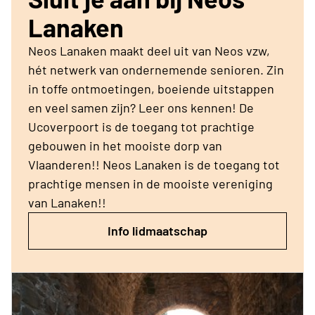
Lanaken
Neos Lanaken maakt deel uit van Neos vzw,
hét netwerk van ondernemende senioren. Zin
in toffe ontmoetingen, boeiende uitstappen
en veel samen zijn? Leer ons kennen! De
Ucoverpoort is de toegang tot prachtige
gebouwen in het mooiste dorp van
Vlaanderen!! Neos Lanaken is de toegang tot
prachtige mensen in de mooiste vereniging
van Lanaken!!
Info lidmaatschap