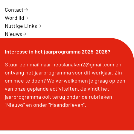
Contact
Word lid
Nuttige Links
Nieuws
Interesse in het jaarprogramma 2025-2026?
Stuur een mail naar neoslanaken2@gmail.com en
ontvang het jaarprogramma voor dit werkjaar. Zin
om mee te doen? We verwelkomen je graag op een
van onze geplande activiteiten. Je vindt het
jaarprogramma ook terug onder de rubrieken
"Nieuws" en onder "Maandbrieven".