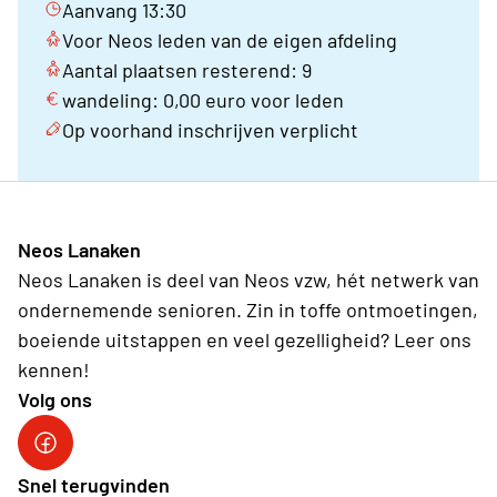
Aanvang 13:30
Voor Neos leden van de eigen afdeling
Aantal plaatsen resterend: 9
wandeling: 0,00 euro voor leden
Op voorhand inschrijven verplicht
Neos Lanaken
Neos Lanaken is deel van Neos vzw, hét netwerk van
ondernemende senioren. Zin in toffe ontmoetingen,
boeiende uitstappen en veel gezelligheid? Leer ons
kennen!
Volg ons
neos lanaken facebook
Snel terugvinden