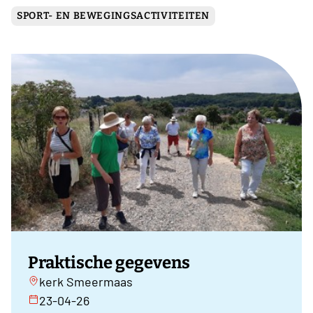
SPORT- EN BEWEGINGSACTIVITEITEN
Praktische gegevens
kerk Smeermaas
23-04-26