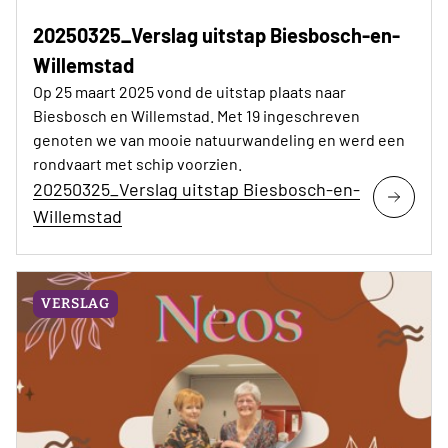
20250325_Verslag uitstap Biesbosch-en-
Willemstad
Op 25 maart 2025 vond de uitstap plaats naar
Biesbosch en Willemstad. Met 19 ingeschreven
genoten we van mooie natuurwandeling en werd een
rondvaart met schip voorzien.
20250325_Verslag uitstap Biesbosch-en-
Willemstad
VERSLAG