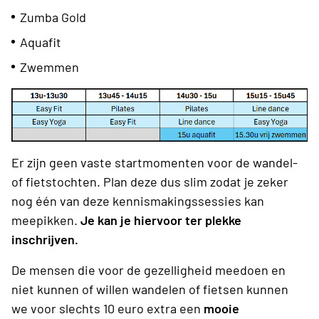
Zumba Gold
Aquafit
Zwemmen
Er zijn geen vaste startmomenten voor de wandel-
of fietstochten. Plan deze dus slim zodat je zeker
nog één van deze kennismakingssessies kan
meepikken.
Je kan je hiervoor ter plekke
inschrijven.
De mensen die voor de gezelligheid meedoen en
niet kunnen of willen wandelen of fietsen kunnen
we voor slechts 10 euro extra een
mooie