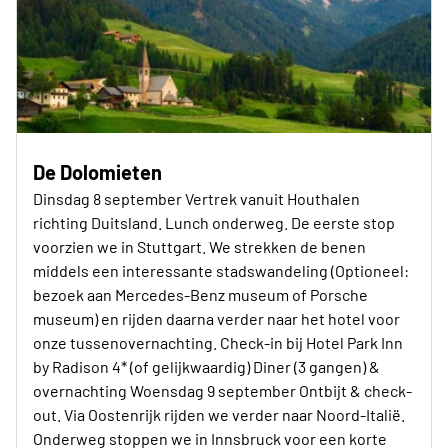
De Dolomieten
Dinsdag 8 september Vertrek vanuit Houthalen
richting Duitsland. Lunch onderweg. De eerste stop
voorzien we in Stuttgart. We strekken de benen
middels een interessante stadswandeling (Optioneel:
bezoek aan Mercedes-Benz museum of Porsche
museum) en rijden daarna verder naar het hotel voor
onze tussenovernachting. Check-in bij Hotel Park Inn
by Radison 4* (of gelijkwaardig) Diner (3 gangen) &
overnachting Woensdag 9 september Ontbijt & check-
out. Via Oostenrijk rijden we verder naar Noord-Italië.
Onderweg stoppen we in Innsbruck voor een korte