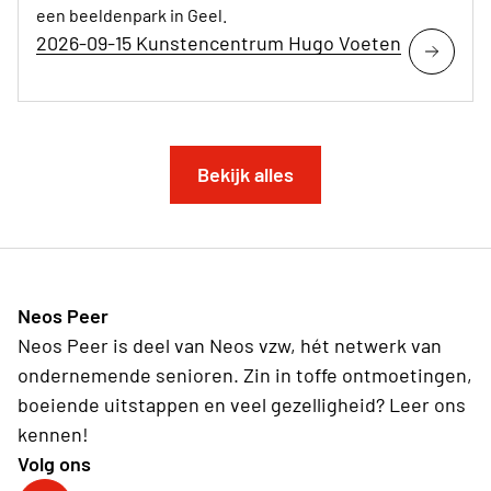
een beeldenpark in Geel.
2026-09-15 Kunstencentrum Hugo Voeten
Bekijk alles
Neos Peer
Neos Peer is deel van Neos vzw, hét netwerk van
ondernemende senioren. Zin in toffe ontmoetingen,
boeiende uitstappen en veel gezelligheid? Leer ons
kennen!
Volg ons