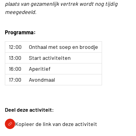
plaats van gezamenlijk vertrek wordt nog tijdig
meegedeeld.
Programma:
12:00
Onthaal met soep en broodje
13:00
Start activiteiten
16:00
Aperitief
17:00
Avondmaal
Deel deze activiteit:
Kopieer de link van deze activiteit