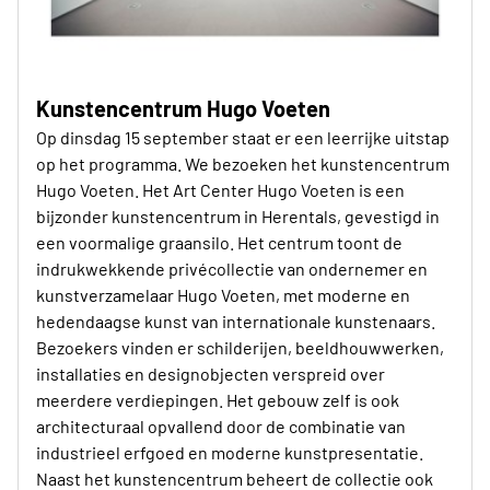
Kunstencentrum Hugo Voeten
Op dinsdag 15 september staat er een leerrijke uitstap
op het programma. We bezoeken het kunstencentrum
Hugo Voeten. Het Art Center Hugo Voeten is een
bijzonder kunstencentrum in Herentals, gevestigd in
een voormalige graansilo. Het centrum toont de
indrukwekkende privécollectie van ondernemer en
kunstverzamelaar Hugo Voeten, met moderne en
hedendaagse kunst van internationale kunstenaars.
Bezoekers vinden er schilderijen, beeldhouwwerken,
installaties en designobjecten verspreid over
meerdere verdiepingen. Het gebouw zelf is ook
architecturaal opvallend door de combinatie van
industrieel erfgoed en moderne kunstpresentatie.
Naast het kunstencentrum beheert de collectie ook