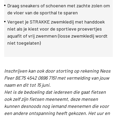
Draag sneakers of schoenen met zachte zolen om
de vloer van de sporthal te sparen
Vergeet je STRAKKE zwemkledij met handdoek
niet als je kiest voor de sportieve proevertjes
aquafit of vrij zwemmen (losse zwemkledij wordt
niet toegelaten)
Inschrijven kan ook door storting op rekening Neos
Peer BE75 4542 0696 7151 met vermelding van jouw
naam en dit tot 15 juni.
Het is de bedoeling dat iedereen die gaat fietsen
ook zelf zijn fietsen meeneemt, deze mensen
kunnen desnoods nog iemand meenemen die voor
een andere ontspanning heeft gekozen. Het uur en