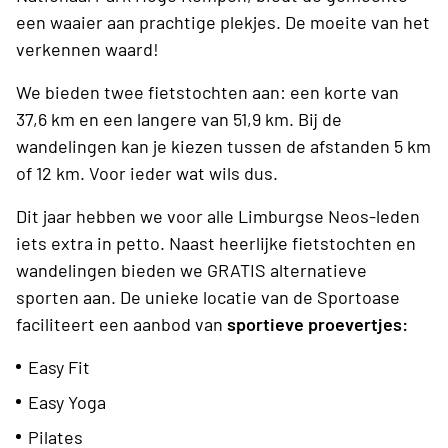
een waaier aan prachtige plekjes. De moeite van het
verkennen waard!
We bieden twee fietstochten aan: een korte van
37,6 km en een langere van 51,9 km. Bij de
wandelingen kan je kiezen tussen de afstanden 5 km
of 12 km. Voor ieder wat wils dus.
Dit jaar hebben we voor alle Limburgse Neos-leden
iets extra in petto. Naast heerlijke fietstochten en
wandelingen bieden we GRATIS alternatieve
sporten aan. De unieke locatie van de Sportoase
faciliteert een aanbod van
sportieve proevertjes:
Easy Fit
Easy Yoga
Pilates