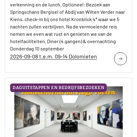
verkenning en de lunch. Optioneel: Bezoek aan
Springschans Bergisel of Abdij van Wilten Verder naar
Kiens, check-in bij ons hotel Kronblick 4* waar we 5
nachten zullen verblijven. Na de vermoeiende reis
nemen we even wat rust en genieten we van de
hotelfaciliteiten. Diner (4 gangen) & overnachting
Donderdag 10 september
2026-09-08 t.e.m. 09-14 Dolomieten
DAGUITSTAPPEN EN BEDRIJFSBEZOEKEN