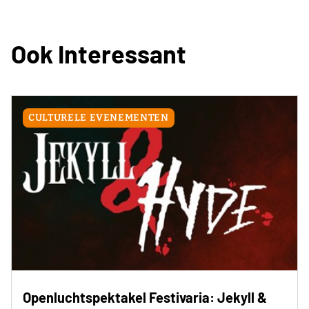
Ook Interessant
CULTURELE EVENEMENTEN
Openluchtspektakel Festivaria: Jekyll &