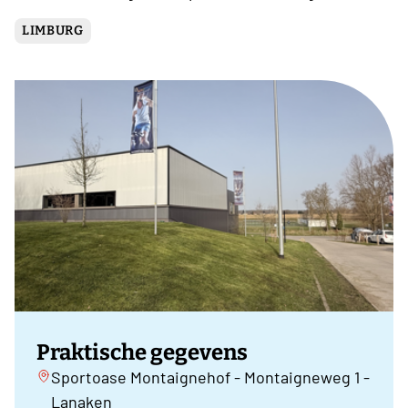
LIMBURG
Praktische gegevens
Sportoase Montaignehof - Montaigneweg 1 -
Lanaken