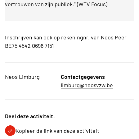
vertrouwen van zijn publiek." (WTV Focus)
Inschrijven kan ook op rekeningnr. van Neos Peer
BE75 4542 0696 7151
Neos Limburg
Contactgegevens
limburg@neosvzw.be
Deel deze activiteit:
Kopieer de link van deze activiteit