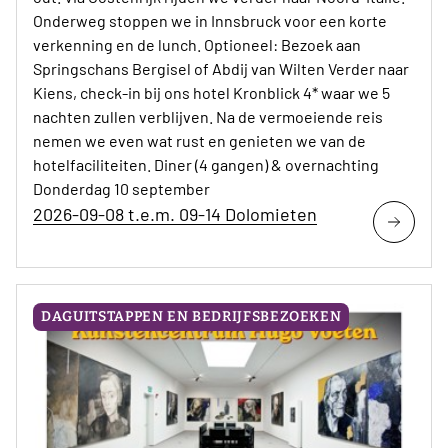
Onderweg stoppen we in Innsbruck voor een korte
verkenning en de lunch. Optioneel: Bezoek aan
Springschans Bergisel of Abdij van Wilten Verder naar
Kiens, check-in bij ons hotel Kronblick 4* waar we 5
nachten zullen verblijven. Na de vermoeiende reis
nemen we even wat rust en genieten we van de
hotelfaciliteiten. Diner (4 gangen) & overnachting
Donderdag 10 september
2026-09-08 t.e.m. 09-14 Dolomieten
DAGUITSTAPPEN EN BEDRIJFSBEZOEKEN