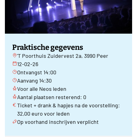
Praktische gegevens
'T Poorthuis Zuidervest 2a, 3990 Peer
12-02-26
Ontvangst 14:00
Aanvang 14:30
Voor alle Neos leden
Aantal plaatsen resterend: 0
Ticket + drank & hapjes na de voorstelling:
32,00 euro voor leden
Op voorhand inschrijven verplicht