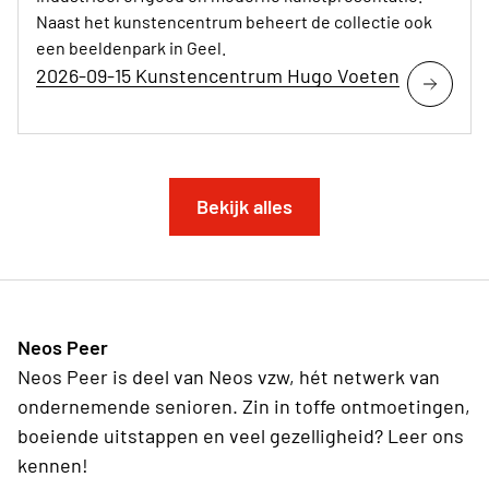
Naast het kunstencentrum beheert de collectie ook
een beeldenpark in Geel.
2026-09-15 Kunstencentrum Hugo Voeten
Bekijk alles
Neos Peer
Neos Peer is deel van Neos vzw, hét netwerk van
ondernemende senioren. Zin in toffe ontmoetingen,
boeiende uitstappen en veel gezelligheid? Leer ons
kennen!