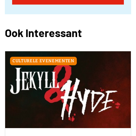
Ook Interessant
CULTURELE EVENEMENTEN