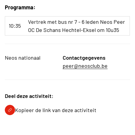
Programma:
Vertrek met bus nr 7 - 6 leden Neos Peer
10:35
OC De Schans Hechtel-Eksel om 10u35
Neos nationaal
Contactgegevens
peer@neosclub.be
Deel deze activiteit:
Kopieer de link van deze activiteit