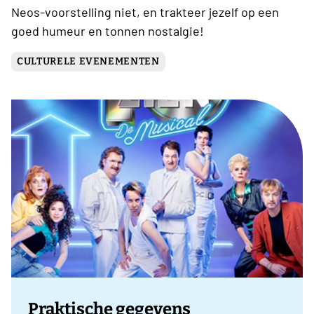
Neos-voorstelling niet, en trakteer jezelf op een
goed humeur en tonnen nostalgie!
CULTURELE EVENEMENTEN
Praktische gegevens