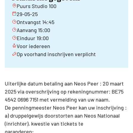
Puurs Studio 100
29-05-25
Ontvangst 14:45
Aanvang 15:00
Einduur 19:00
Voor iedereen
Op voorhand inschrijven verplicht
Uiterlijke datum betaling aan Neos Peer : 20 maart
2025 via overschrijving op rekeningnummer: BE75
4542 0696 7151 met vermelding van uw naam.
De penningmeester Neos Peer kan uw inschrijving :
a) druppelgewijs doorstorten aan Neos Nationaal
(inrichter), kwestie van tickets te
garanderen;