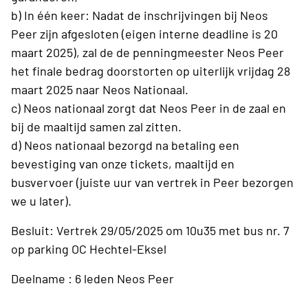
b) In één keer: Nadat de inschrijvingen bij Neos
Peer zijn afgesloten (eigen interne deadline is 20
maart 2025), zal de de penningmeester Neos Peer
het finale bedrag doorstorten op uiterlijk vrijdag 28
maart 2025 naar Neos Nationaal.
c) Neos nationaal zorgt dat Neos Peer in de zaal en
bij de maaltijd samen zal zitten.
d) Neos nationaal bezorgd na betaling een
bevestiging van onze tickets, maaltijd en
busvervoer (juiste uur van vertrek in Peer bezorgen
we u later).
Besluit: Vertrek 29/05/2025 om 10u35 met bus nr. 7
op parking OC Hechtel-Eksel
Deelname : 6 leden Neos Peer