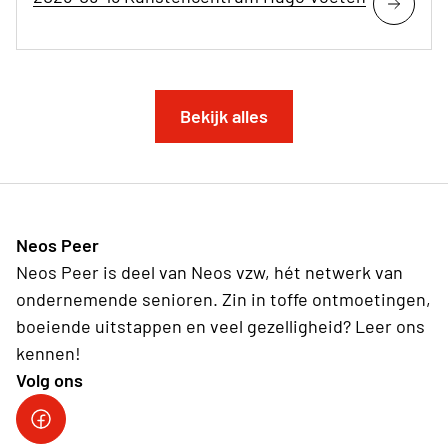
Bekijk alles
Neos Peer
Neos Peer is deel van Neos vzw, hét netwerk van
ondernemende senioren. Zin in toffe ontmoetingen,
boeiende uitstappen en veel gezelligheid? Leer ons
kennen!
Volg ons
Neos DiNA