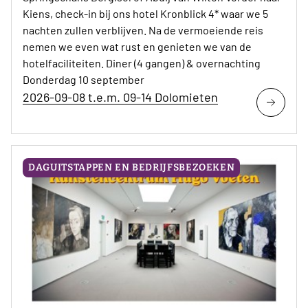
Kiens, check-in bij ons hotel Kronblick 4* waar we 5
nachten zullen verblijven. Na de vermoeiende reis
nemen we even wat rust en genieten we van de
hotelfaciliteiten. Diner (4 gangen) & overnachting
Donderdag 10 september
2026-09-08 t.e.m. 09-14 Dolomieten
DAGUITSTAPPEN EN BEDRIJFSBEZOEKEN