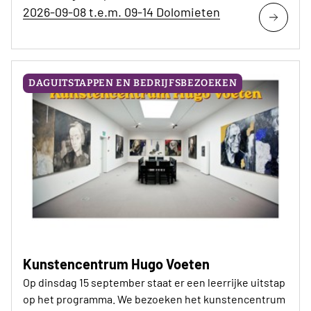
2026-09-08 t.e.m. 09-14 Dolomieten
DAGUITSTAPPEN EN BEDRIJFSBEZOEKEN
Kunstencentrum Hugo Voeten
Op dinsdag 15 september staat er een leerrijke uitstap
op het programma. We bezoeken het kunstencentrum