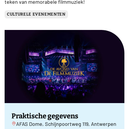
teken van memorabele filmmuziek!
CULTURELE EVENEMENTEN
Praktische gegevens
AFAS Dome, Schijnpoortweg 119, Antwerpen