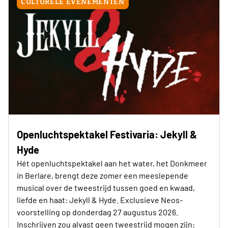
CULTURELE EVENEMENTEN
Openluchtspektakel Festivaria: Jekyll &
Hyde
Hét openluchtspektakel aan het water, het Donkmeer
in Berlare, brengt deze zomer een meeslepende
musical over de tweestrijd tussen goed en kwaad,
liefde en haat: Jekyll & Hyde. Exclusieve Neos-
voorstelling op donderdag 27 augustus 2026.
Inschrijven zou alvast geen tweestrijd mogen zijn: