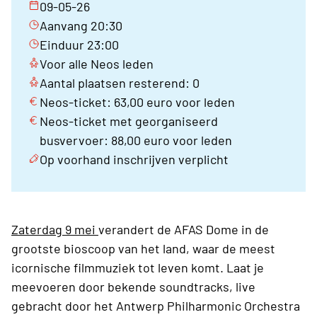
09-05-26
Aanvang 20:30
Einduur 23:00
Voor alle Neos leden
Aantal plaatsen resterend: 0
Neos-ticket: 63,00 euro voor leden
Neos-ticket met georganiseerd
busvervoer: 88,00 euro voor leden
Op voorhand inschrijven verplicht
Zaterdag 9 mei
verandert de AFAS Dome in de
grootste bioscoop van het land, waar de meest
icornische filmmuziek tot leven komt. Laat je
meevoeren door bekende soundtracks, live
gebracht door het Antwerp Philharmonic Orchestra