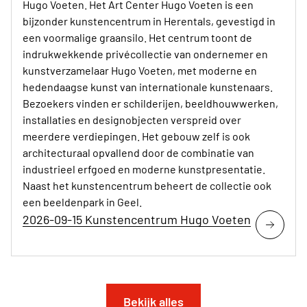
Hugo Voeten. Het Art Center Hugo Voeten is een
bijzonder kunstencentrum in Herentals, gevestigd in
een voormalige graansilo. Het centrum toont de
indrukwekkende privécollectie van ondernemer en
kunstverzamelaar Hugo Voeten, met moderne en
hedendaagse kunst van internationale kunstenaars.
Bezoekers vinden er schilderijen, beeldhouwwerken,
installaties en designobjecten verspreid over
meerdere verdiepingen. Het gebouw zelf is ook
architecturaal opvallend door de combinatie van
industrieel erfgoed en moderne kunstpresentatie.
Naast het kunstencentrum beheert de collectie ook
een beeldenpark in Geel.
2026-09-15 Kunstencentrum Hugo Voeten
Bekijk alles