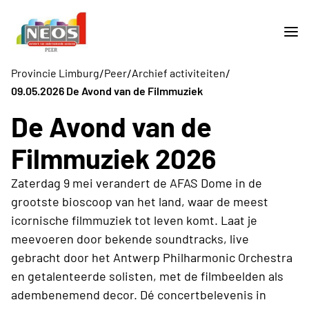
/
/
/
Provincie Limburg
Peer
Archief activiteiten
09.05.2026 De Avond van de Filmmuziek
De Avond van de
Filmmuziek 2026
Zaterdag 9 mei verandert de AFAS Dome in de
grootste bioscoop van het land, waar de meest
icornische filmmuziek tot leven komt. Laat je
meevoeren door bekende soundtracks, live
gebracht door het Antwerp Philharmonic Orchestra
en getalenteerde solisten, met de filmbeelden als
adembenemend decor. Dé concertbelevenis in