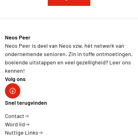
Neos Peer
Neos Peer is deel van Neos vzw, hét netwerk van
ondernemende senioren. Zin in toffe ontmoetingen,
boeiende uitstappen en veel gezelligheid? Leer ons
kennen!
Volg ons
Neos DiNA
Snel terugvinden
Contact
Word lid
Nuttige Links