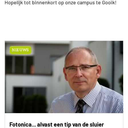
Hopelijk tot binnenkort op onze campus te Gooik!
NIEUWS
Fotonica... alvast een tip van de sluier