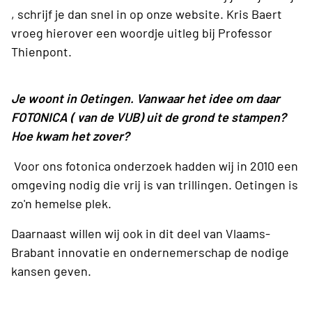
, schrijf je dan snel in op onze website. Kris Baert
vroeg hierover een woordje uitleg bij Professor
Thienpont.
Je woont in Oetingen. Vanwaar het idee om daar
FOTONICA ( van de VUB) uit de grond te stampen?
Hoe kwam het zover?
Voor ons fotonica onderzoek hadden wij in 2010 een
omgeving nodig die vrij is van trillingen. Oetingen is
zo'n hemelse plek.
Daarnaast willen wij ook in dit deel van Vlaams-
Brabant innovatie en ondernemerschap de nodige
kansen geven.