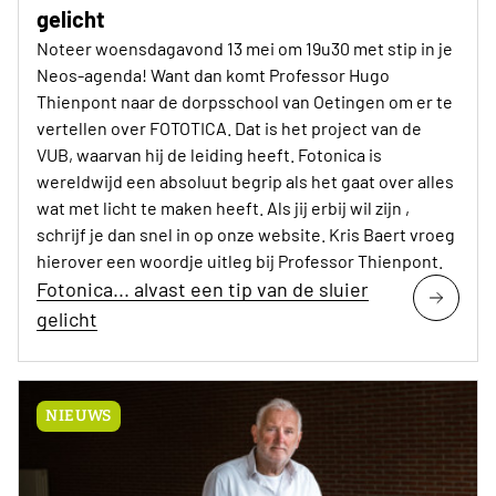
gelicht
Noteer woensdagavond 13 mei om 19u30 met stip in je
Neos-agenda! Want dan komt Professor Hugo
Thienpont naar de dorpsschool van Oetingen om er te
vertellen over FOTOTICA. Dat is het project van de
VUB, waarvan hij de leiding heeft. Fotonica is
wereldwijd een absoluut begrip als het gaat over alles
wat met licht te maken heeft. Als jij erbij wil zijn ,
schrijf je dan snel in op onze website. Kris Baert vroeg
hierover een woordje uitleg bij Professor Thienpont.
Fotonica... alvast een tip van de sluier
gelicht
NIEUWS