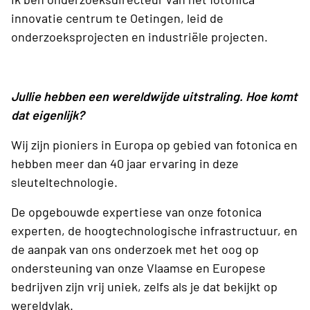
innovatie centrum te Oetingen, leid de
onderzoeksprojecten en industriële projecten.
Jullie hebben een wereldwijde uitstraling. Hoe komt
dat eigenlijk?
Wij zijn pioniers in Europa op gebied van fotonica en
hebben meer dan 40 jaar ervaring in deze
sleuteltechnologie.
De opgebouwde expertiese van onze fotonica
experten, de hoogtechnologische infrastructuur, en
de aanpak van ons onderzoek met het oog op
ondersteuning van onze Vlaamse en Europese
bedrijven zijn vrij uniek, zelfs als je dat bekijkt op
wereldvlak.