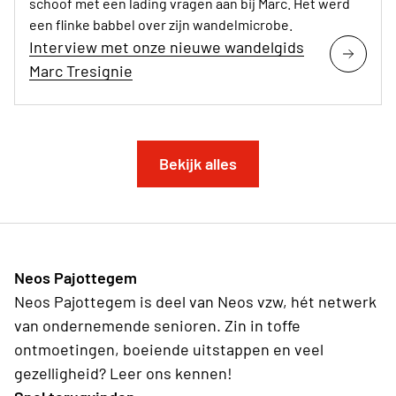
schoof met een lading vragen aan bij Marc. Het werd
een flinke babbel over zijn wandelmicrobe.
Interview met onze nieuwe wandelgids
Marc Tresignie
Bekijk alles
Neos Pajottegem
Neos Pajottegem is deel van Neos vzw, hét netwerk
van ondernemende senioren. Zin in toffe
ontmoetingen, boeiende uitstappen en veel
gezelligheid? Leer ons kennen!