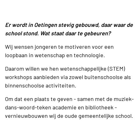
Er wordt in Oetingen stevig gebouwd, daar waar de
school stond. Wat staat daar te gebeuren?
Wij wensen jongeren te motiveren voor een
loopbaan in wetenschap en technologie.
Daarom willen we hen wetenschappelijke (STEM)
workshops aanbieden via zowel buitenschoolse als
binnenschoolse activiteiten.
Om dat een plaats te geven - samen met de muziek-
dans-woord-teken academie en bibliotheek -
vernieuwbouwen wij de oude gemeentelijke school.