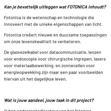
Kan je bevattelijk uitleggen wat FOTONICA inhoudt?
Fotonica is de wetenschap en technologie die
innoveert met de unieke eigenschappen van licht.
Fotonica creëert nieuwe en duurzame toepassingen
om onze levenskwaliteit te verbeteren.
De glasvezelkabel voor datacommunicatie, lenzen
voor endoscopie voor chirurgische ingrepen, lasers
voor materiaalbewerking, en zonnecellen voor
energieopwekking zijn maar een paar voorbeelden
hiervan uit het dagelijkse leven.
Wat is jouw aandeel, jouw taak in dit project?
Ik ben onderzoeksdirecteur van het fotonica