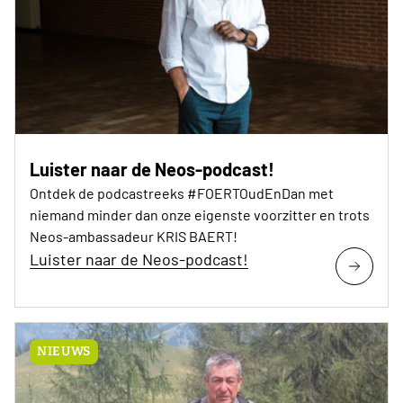
Luister naar de Neos-podcast!
Ontdek de podcastreeks #FOERTOudEnDan met
niemand minder dan onze eigenste voorzitter en trots
Neos-ambassadeur KRIS BAERT!
Luister naar de Neos-podcast!
NIEUWS