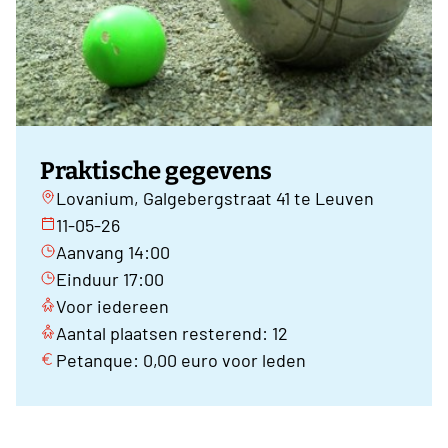
Praktische gegevens
Lovanium, Galgebergstraat 41 te Leuven
11-05-26
Aanvang 14:00
Einduur 17:00
Voor iedereen
Aantal plaatsen resterend: 12
Petanque: 0,00 euro voor leden